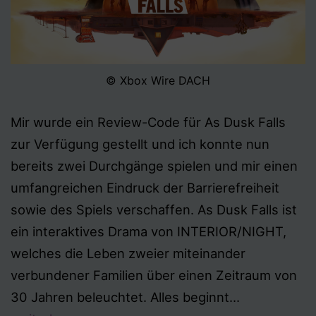
© Xbox Wire DACH
Mir wurde ein Review-Code für As Dusk Falls
zur Verfügung gestellt und ich konnte nun
bereits zwei Durchgänge spielen und mir einen
umfangreichen Eindruck der Barrierefreiheit
sowie des Spiels verschaffen. As Dusk Falls ist
ein interaktives Drama von INTERIOR/NIGHT,
welches die Leben zweier miteinander
verbundener Familien über einen Zeitraum von
As
30 Jahren beleuchtet. Alles beginnt…