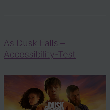
As Dusk Falls –
Accessibility-Test