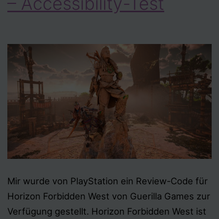
– Accessibility-Test
Mir wurde von PlayStation ein Review-Code für
Horizon Forbidden West von Guerilla Games zur
Verfügung gestellt. Horizon Forbidden West ist