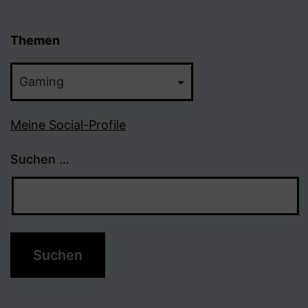
Beiträge
Themen
Themen
Meine Social-Profile
Suchen …