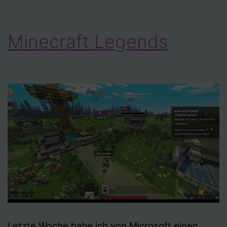
Minecraft Legends
Letzte Woche habe ich von Microsoft einen