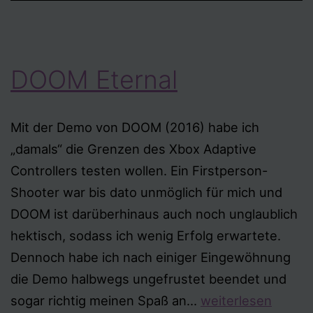
DOOM Eternal
Mit der Demo von DOOM (2016) habe ich
„damals“ die Grenzen des Xbox Adaptive
Controllers testen wollen. Ein Firstperson-
Shooter war bis dato unmöglich für mich und
DOOM ist darüberhinaus auch noch unglaublich
hektisch, sodass ich wenig Erfolg erwartete.
Dennoch habe ich nach einiger Eingewöhnung
die Demo halbwegs ungefrustet beendet und
DOOM
sogar richtig meinen Spaß an…
weiterlesen