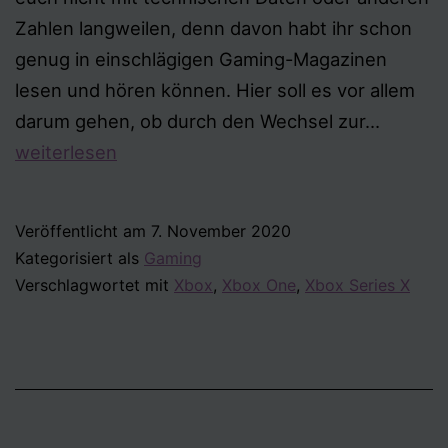
Zahlen langweilen, denn davon habt ihr schon
genug in einschlägigen Gaming-Magazinen
lesen und hören können. Hier soll es vor allem
Xbox
darum gehen, ob durch den Wechsel zur…
Series
weiterlesen
X
Veröffentlicht am
7. November 2020
Kategorisiert als
Gaming
Verschlagwortet mit
Xbox
,
Xbox One
,
Xbox Series X