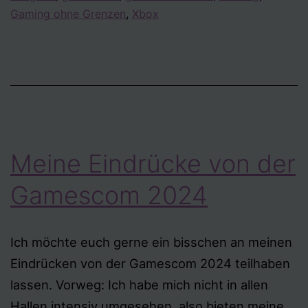
Gaming ohne Grenzen
,
Xbox
Meine Eindrücke von der
Gamescom 2024
Ich möchte euch gerne ein bisschen an meinen
Eindrücken von der Gamescom 2024 teilhaben
lassen. Vorweg: Ich habe mich nicht in allen
Hallen intensiv umgesehen, also bieten meine