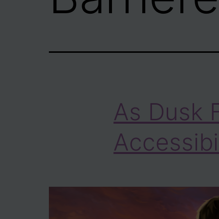
As Dusk F
Accessibi