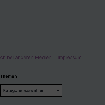
Ich bei anderen Medien
Impressum
Themen
Themen