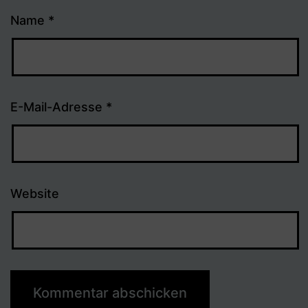
Name
*
E-Mail-Adresse
*
Website