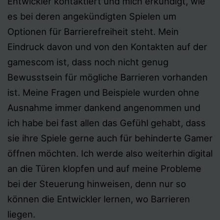
Entwickler kontaktiert und mich erkundigt, wie
es bei deren angekündigten Spielen um
Optionen für Barrierefreiheit steht. Mein
Eindruck davon und von den Kontakten auf der
gamescom ist, dass noch nicht genug
Bewusstsein für mögliche Barrieren vorhanden
ist. Meine Fragen und Beispiele wurden ohne
Ausnahme immer dankend angenommen und
ich habe bei fast allen das Gefühl gehabt, dass
sie ihre Spiele gerne auch für behinderte Gamer
öffnen möchten. Ich werde also weiterhin digital
an die Türen klopfen und auf meine Probleme
bei der Steuerung hinweisen, denn nur so
können die Entwickler lernen, wo Barrieren
liegen.