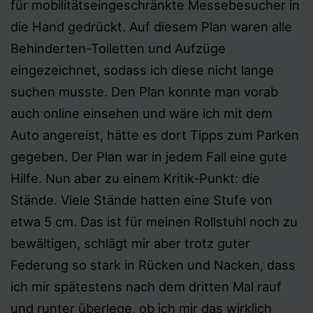
für mobilitätseingeschränkte Messebesucher in
die Hand gedrückt. Auf diesem Plan waren alle
Behinderten-Toiletten und Aufzüge
eingezeichnet, sodass ich diese nicht lange
suchen musste. Den Plan konnte man vorab
auch online einsehen und wäre ich mit dem
Auto angereist, hätte es dort Tipps zum Parken
gegeben. Der Plan war in jedem Fall eine gute
Hilfe. Nun aber zu einem Kritik-Punkt: die
Stände. Viele Stände hatten eine Stufe von
etwa 5 cm. Das ist für meinen Rollstuhl noch zu
bewältigen, schlägt mir aber trotz guter
Federung so stark in Rücken und Nacken, dass
ich mir spätestens nach dem dritten Mal rauf
und runter überlege, ob ich mir das wirklich