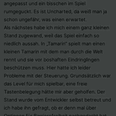
angepasst und ein bisschen im Spiel
rumgeguckt. Es ist Uncharted, da weiß man ja
schon ungefähr, was einen erwartet.
Als nächstes habe ich mich einem ganz kleinen
Stand zugewand, weil das Spiel einfach so
niedlich aussah. In „Tamarin“ spielt man einen
kleinen Tamarin mit dem man durch die Welt
rennt und sie vor boshaften Eindringlingen
beschützen muss. Hier hatte ich leider
Probleme mit der Steuerung. Grundsätzlich war
das Level für mich spielbar, eine freie
Tastenbelegung hätte mir aber geholfen. Der
Stand wurde vom Entwickler selbst betreut und
ich habe ihn gefragt, ob er denn mal über
Optionen für Barrierefreiheit nachgedacht hat.