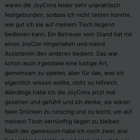
waren die JoyCons leider sehr unpraktisch
festgebunden, sodass ich nicht testen konnte,
wie gut ich sie auf meinem Tisch liegend
bedienen kann. Ein Betreuer vom Stand hat mir
einen JoyCon hingehalten und meine
Assistentin den anderen bedient. Das war
schon auch irgendwie eine lustige Art,
gemeinsam zu spielen, aber für das, was ich
eigentlich wissen wollte, nicht so hilfreich.
Allerdings habe ich die JoyCons jetzt mal
gesehen und gefühlt und ich denke, sie wären
beim Drücken zu rutschig und zu leicht, um auf
meinem Tisch vernünftig liegen zu bleiben.
Nach der gamescom habe ich noch zwei, drei