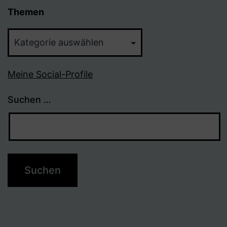
Themen
Themen
Meine Social-Profile
Suchen …