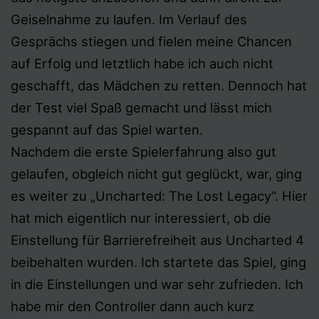
Geiselnahme zu laufen. Im Verlauf des
Gesprächs stiegen und fielen meine Chancen
auf Erfolg und letztlich habe ich auch nicht
geschafft, das Mädchen zu retten. Dennoch hat
der Test viel Spaß gemacht und lässt mich
gespannt auf das Spiel warten.
Nachdem die erste Spielerfahrung also gut
gelaufen, obgleich nicht gut geglückt, war, ging
es weiter zu „Uncharted: The Lost Legacy“. Hier
hat mich eigentlich nur interessiert, ob die
Einstellung für Barrierefreiheit aus Uncharted 4
beibehalten wurden. Ich startete das Spiel, ging
in die Einstellungen und war sehr zufrieden. Ich
habe mir den Controller dann auch kurz