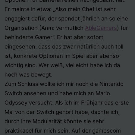
Er meinte in etwa: „Also mein Chef ist sehr
engagiert dafür, der spendet jährlich an so eine
Organisation (Anm: vermutlich
AbleGamers
) für
behinderte Gamer“. Er hat aber sofort
eingesehen, dass das zwar natürlich auch toll
ist, konkrete Optionen im Spiel aber ebenso
wichtig sind. Wer weiß, vielleicht habe ich da
noch was bewegt.
Zum Schluss wollte ich mir noch die Nintendo
Switch ansehen und habe mich an Mario
Odyssey versucht. Als ich im Frühjahr das erste
Mal von der Switch gehört habe, dachte ich,
durch ihre Modularität könnte sie sehr
praktikabel für mich sein. Auf der gamescom