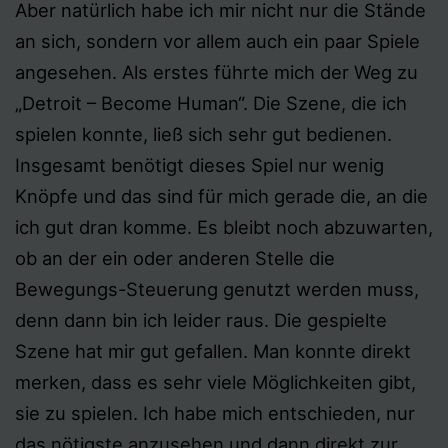
Aber natürlich habe ich mir nicht nur die Stände
an sich, sondern vor allem auch ein paar Spiele
angesehen. Als erstes führte mich der Weg zu
„Detroit – Become Human“. Die Szene, die ich
spielen konnte, ließ sich sehr gut bedienen.
Insgesamt benötigt dieses Spiel nur wenig
Knöpfe und das sind für mich gerade die, an die
ich gut dran komme. Es bleibt noch abzuwarten,
ob an der ein oder anderen Stelle die
Bewegungs-Steuerung genutzt werden muss,
denn dann bin ich leider raus. Die gespielte
Szene hat mir gut gefallen. Man konnte direkt
merken, dass es sehr viele Möglichkeiten gibt,
sie zu spielen. Ich habe mich entschieden, nur
das nötigste anzusehen und dann direkt zur