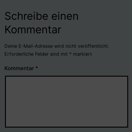
Schreibe einen
Kommentar
Deine E-Mail-Adresse wird nicht veröffentlicht.
Erforderliche Felder sind mit
*
markiert
Kommentar
*