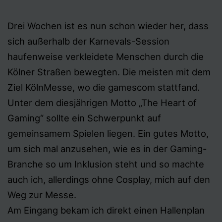
Drei Wochen ist es nun schon wieder her, dass
sich außerhalb der Karnevals-Session
haufenweise verkleidete Menschen durch die
Kölner Straßen bewegten. Die meisten mit dem
Ziel KölnMesse, wo die gamescom stattfand.
Unter dem diesjährigen Motto „The Heart of
Gaming“ sollte ein Schwerpunkt auf
gemeinsamem Spielen liegen. Ein gutes Motto,
um sich mal anzusehen, wie es in der Gaming-
Branche so um Inklusion steht und so machte
auch ich, allerdings ohne Cosplay, mich auf den
Weg zur Messe.
Am Eingang bekam ich direkt einen Hallenplan