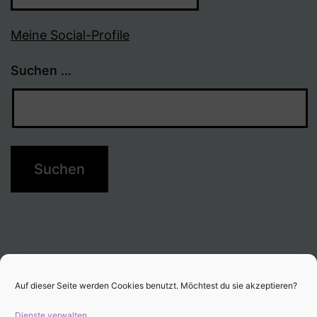
Meine Social-Profile
Suchen …
Auf dieser Seite werden Cookies benutzt. Möchtest du sie akzeptieren?
Dienste verwalten