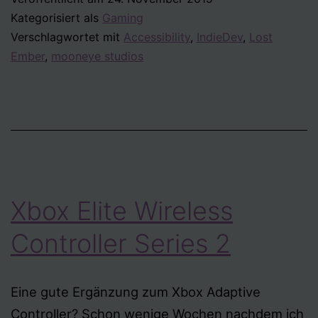
Kategorisiert als
Gaming
Verschlagwortet mit
Accessibility
,
IndieDev
,
Lost
Ember
,
mooneye studios
Xbox Elite Wireless
Controller Series 2
Eine gute Ergänzung zum Xbox Adaptive
Controller? Schon wenige Wochen nachdem ich