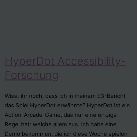
HyperDot Accessibility-
Forschung
Wisst ihr noch, dass ich in meinem E3-Bericht
das Spiel HyperDot erwähnte? HyperDot ist ein
Action-Arcade-Game, das nur eine einzige
Regel hat: weiche allem aus. Ich habe eine
Demo bekommen, die ich diese Woche spielen