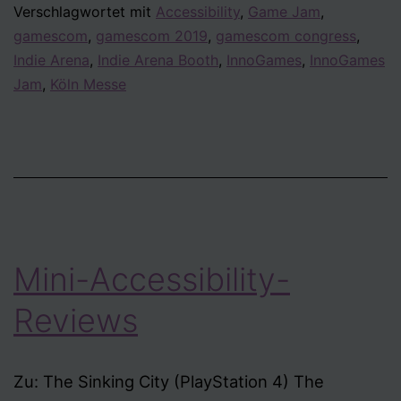
Verschlagwortet mit
Accessibility
,
Game Jam
,
gamescom
,
gamescom 2019
,
gamescom congress
,
Indie Arena
,
Indie Arena Booth
,
InnoGames
,
InnoGames
Jam
,
Köln Messe
Mini-Accessibility-
Reviews
Zu: The Sinking City (PlayStation 4) The