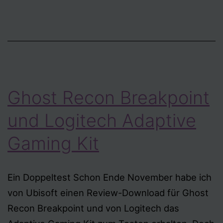
Ghost Recon Breakpoint
und Logitech Adaptive
Gaming Kit
Ein Doppeltest Schon Ende November habe ich
von Ubisoft einen Review-Download für Ghost
Recon Breakpoint und von Logitech das