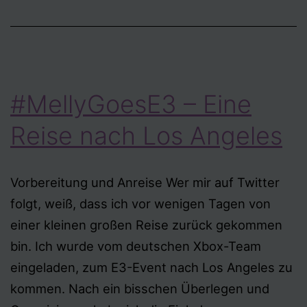
#MellyGoesE3 – Eine
Reise nach Los Angeles
Vorbereitung und Anreise Wer mir auf Twitter
folgt, weiß, dass ich vor wenigen Tagen von
einer kleinen großen Reise zurück gekommen
bin. Ich wurde vom deutschen Xbox-Team
eingeladen, zum E3-Event nach Los Angeles zu
kommen. Nach ein bisschen Überlegen und