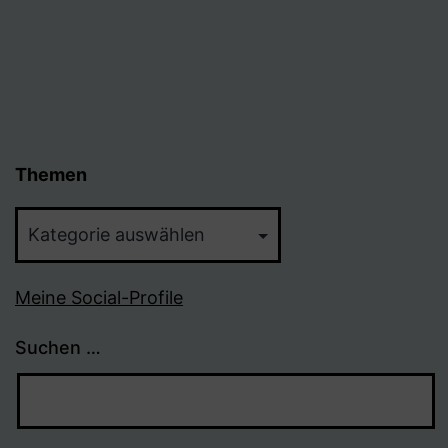
Themen
Themen
Meine Social-Profile
Suchen …