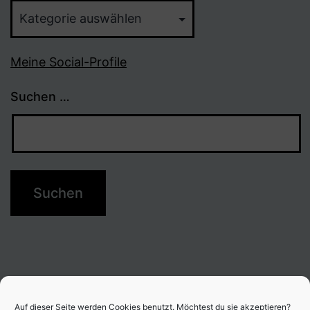
Themen
Meine Social-Profile
Suchen …
Auf dieser Seite werden Cookies benutzt. Möchtest du sie akzeptieren?