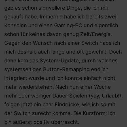
gab es schon sinnvollere Dinge, die ich mir
gekauft habe. Immerhin habe ich bereits zwei
Konsolen und einen Gaming-PC und eigentlich
schon für keines davon genug Zeit/Energie.
Gegen den Wunsch nach einer Switch habe ich
mich deshalb auch lange und oft gewehrt. Doch
dann kam das System-Update, durch welches
systemseitiges Button-Remapping endlich
integriert wurde und ich konnte einfach nicht
mehr wiederstehen. Nach nun einer Woche
mehr oder weniger Dauer-Spielen (yay, Urlaub!),
folgen jetzt ein paar Eindrücke, wie ich so mit
der Switch zurecht komme. Die Kurzform: ich
bin äußerst positiv überrascht.