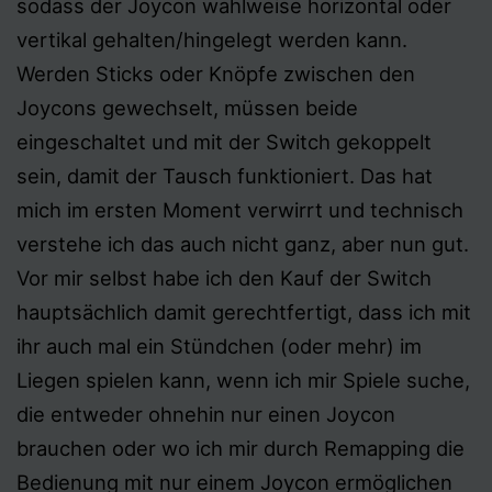
sodass der Joycon wahlweise horizontal oder
vertikal gehalten/hingelegt werden kann.
Werden Sticks oder Knöpfe zwischen den
Joycons gewechselt, müssen beide
eingeschaltet und mit der Switch gekoppelt
sein, damit der Tausch funktioniert. Das hat
mich im ersten Moment verwirrt und technisch
verstehe ich das auch nicht ganz, aber nun gut.
Vor mir selbst habe ich den Kauf der Switch
hauptsächlich damit gerechtfertigt, dass ich mit
ihr auch mal ein Stündchen (oder mehr) im
Liegen spielen kann, wenn ich mir Spiele suche,
die entweder ohnehin nur einen Joycon
brauchen oder wo ich mir durch Remapping die
Bedienung mit nur einem Joycon ermöglichen