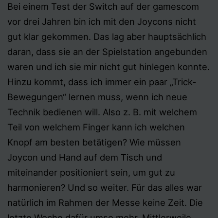
Bei einem Test der Switch auf der gamescom
vor drei Jahren bin ich mit den Joycons nicht
gut klar gekommen. Das lag aber hauptsächlich
daran, dass sie an der Spielstation angebunden
waren und ich sie mir nicht gut hinlegen konnte.
Hinzu kommt, dass ich immer ein paar „Trick-
Bewegungen“ lernen muss, wenn ich neue
Technik bedienen will. Also z. B. mit welchem
Teil von welchem Finger kann ich welchen
Knopf am besten betätigen? Wie müssen
Joycon und Hand auf dem Tisch und
miteinander positioniert sein, um gut zu
harmonieren? Und so weiter. Für das alles war
natürlich im Rahmen der Messe keine Zeit. Die
letzte Woche dafür umso mehr. Mittlerweile