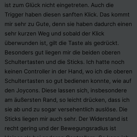
ist zum Glück nicht eingetreten. Auch die
Trigger haben diesen sanften Klick. Das kommt
mir sehr zu Gute, denn sie haben dadurch einen
sehr kurzen Weg und sobald der Klick
überwunden ist, gilt die Taste als gedrückt.
Besonders gut liegen mir die beiden oberen
Schultertasten und die Sticks. Ich hatte noch
keinen Controller in der Hand, wo ich die oberen
Schultertasten so gut bedienen konnte, wie auf
den Joycons. Diese lassen sich, insbesondere
am äußersten Rand, so leicht drücken, dass ich
sie ab und zu sogar versehentlich auslöse. Die
Sticks liegen mir auch sehr. Der Widerstand ist
recht gering und der Bewegungsradius ist