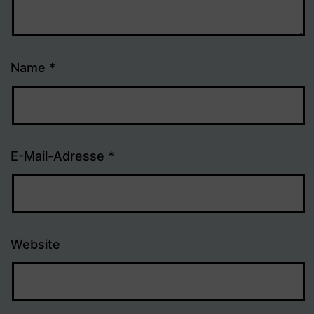
Name
*
E-Mail-Adresse
*
Website