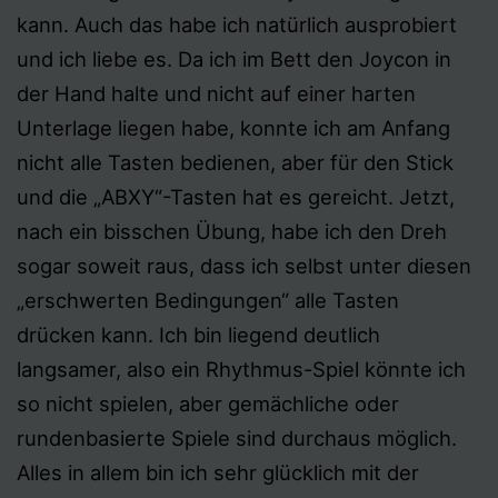
kann. Auch das habe ich natürlich ausprobiert
und ich liebe es. Da ich im Bett den Joycon in
der Hand halte und nicht auf einer harten
Unterlage liegen habe, konnte ich am Anfang
nicht alle Tasten bedienen, aber für den Stick
und die „ABXY“-Tasten hat es gereicht. Jetzt,
nach ein bisschen Übung, habe ich den Dreh
sogar soweit raus, dass ich selbst unter diesen
„erschwerten Bedingungen“ alle Tasten
drücken kann. Ich bin liegend deutlich
langsamer, also ein Rhythmus-Spiel könnte ich
so nicht spielen, aber gemächliche oder
rundenbasierte Spiele sind durchaus möglich.
Alles in allem bin ich sehr glücklich mit der