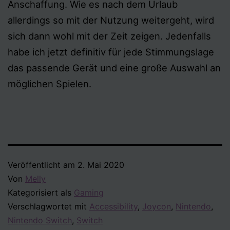
Anschaffung. Wie es nach dem Urlaub
allerdings so mit der Nutzung weitergeht, wird
sich dann wohl mit der Zeit zeigen. Jedenfalls
habe ich jetzt definitiv für jede Stimmungslage
das passende Gerät und eine große Auswahl an
möglichen Spielen.
Veröffentlicht am
2. Mai 2020
Von
Melly
Kategorisiert als
Gaming
Verschlagwortet mit
Accessibility
,
Joycon
,
Nintendo
,
Nintendo Switch
,
Switch