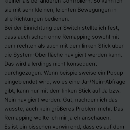
kleiner als bei anderen Controllern. So kann ich
sie mit sehr kleinen, leichten Bewegungen in
alle Richtungen bedienen.
Bei der Einrichtung der Switch stellte ich fest,
dass auch schon ohne Remapping sowohl mit
dem rechten als auch mit dem linken Stick über
die System-Oberfläche navigiert werden kann.
Das wird allerdings nicht konsequent
durchgezogen. Wenn beispielsweise ein Popup
eingeblendet wird, wo es eine Ja-/Nein-Abfrage
gibt, kann nur mit dem linken Stick auf Ja bzw.
Nein navigiert werden. Gut, nachdem ich das
wusste, auch kein größeres Problem mehr. Das
Remapping wollte ich mir ja eh anschauen.
Es ist ein bisschen verwirrend, dass es auf dem