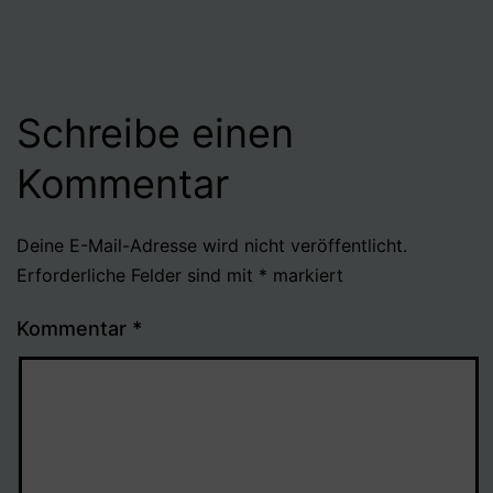
Schreibe einen
Kommentar
Deine E-Mail-Adresse wird nicht veröffentlicht.
Erforderliche Felder sind mit
*
markiert
Kommentar
*