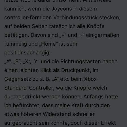
kann ich, wenn die Joycons in diesem
controller-förmigen Verbindungsstück stecken,
auf beiden Seiten tatsächlich alle Knöpfe
betätigen. Davon sind „+“ und „-“ einigermaßen
fummelig und „Home“ ist sehr
positionsabhängig.
„A“, „B“, „X“, „Y“ und die Richtungstasten haben
einen leichten Klick als Druckpunkt, im
Gegensatz zu z. B. „A“ etc. beim Xbox-
Standard-Controller, wo die Knöpfe weich
durchgedrückt werden können. Anfangs hatte
ich befürchtet, dass meine Kraft durch den
etwas höheren Widerstand schneller
aufgebraucht sein könnte, doch dieser Effekt