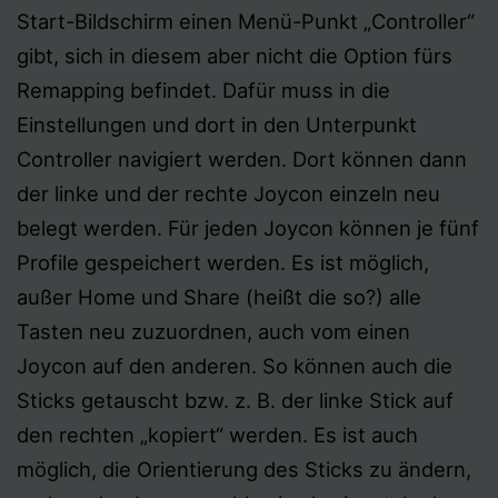
Start-Bildschirm einen Menü-Punkt „Controller“
gibt, sich in diesem aber nicht die Option fürs
Remapping befindet. Dafür muss in die
Einstellungen und dort in den Unterpunkt
Controller navigiert werden. Dort können dann
der linke und der rechte Joycon einzeln neu
belegt werden. Für jeden Joycon können je fünf
Profile gespeichert werden. Es ist möglich,
außer Home und Share (heißt die so?) alle
Tasten neu zuzuordnen, auch vom einen
Joycon auf den anderen. So können auch die
Sticks getauscht bzw. z. B. der linke Stick auf
den rechten „kopiert“ werden. Es ist auch
möglich, die Orientierung des Sticks zu ändern,