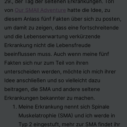
29., der Tag der seltenen Erkrankungen. Tori
von
Our SMAll Adventure
hatte die Idee, zu
diesem Anlass fünf Fakten über sich zu posten,
um damit zu zeigen, dass eine fortschreitende
und die Lebenserwartung verkürzende
Erkrankung nicht die Lebensfreude
beeinflussen muss. Auch wenn meine fünf
Fakten sich nur zum Teil von ihren
unterscheiden werden, möchte ich mich ihrer
Idee anschließen und so vielleicht dazu
beitragen, die SMA und andere seltene
Erkrankungen bekannter zu machen.
Meine Erkrankung nennt sich Spinale
Muskelatrophie (SMA) und ich werde in
Typ 2 eingestuft, mehr zur SMA findet ihr