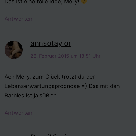
Das ist eine tolle Idee, Melly!
Antworten
annsotaylor
28. Februar 2015 um 18:51 Uhr
Ach Melly, zum Glück trotzt du der
Lebenserwartungsprognose =) Das mit den
Barbies ist ja süß ^^
Antworten