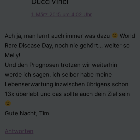
DucciVinci
1. März 2015 um 4:02 Uhr
Ach ja, man lernt auch immer was dazu
World
Rare Disease Day, noch nie gehört… weiter so
Melly!
Und den Prognosen trotzen wir weiterhin
werde ich sagen, ich selber habe meine
Lebenserwartung inzwischen übrigens schon
13x überlebt und das sollte auch dein Ziel sein
Gute Nacht, Tim
Antworten