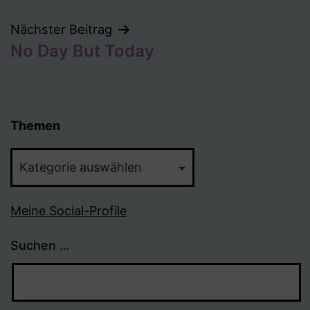
Nächster Beitrag
No Day But Today
Themen
Themen
Meine Social-Profile
Suchen …