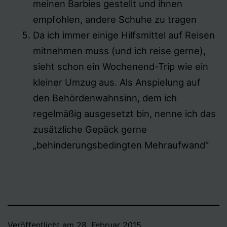
meinen Barbies gestellt und ihnen
empfohlen, andere Schuhe zu tragen
Da ich immer einige Hilfsmittel auf Reisen
mitnehmen muss (und ich reise gerne),
sieht schon ein Wochenend-Trip wie ein
kleiner Umzug aus. Als Anspielung auf
den Behördenwahnsinn, dem ich
regelmäßig ausgesetzt bin, nenne ich das
zusätzliche Gepäck gerne
„behinderungsbedingten Mehraufwand“
Veröffentlicht am
28. Februar 2015