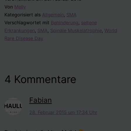
Von
Melly
Kategorisiert als
Allgemein
,
SMA
Verschlagwortet mit
Behinderung
,
seltene
Erkrankungen
,
SMA
,
Spinale Muskelatrophie
,
World
Rare Disease Day
4 Kommentare
Fabian
28. Februar 2015 um 17:34 Uhr