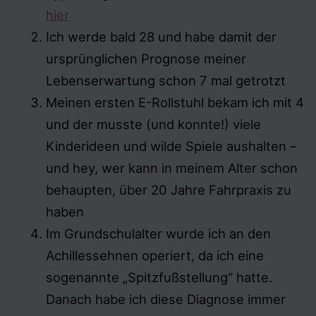
hier
Ich werde bald 28 und habe damit der
ursprünglichen Prognose meiner
Lebenserwartung schon 7 mal getrotzt
Meinen ersten E-Rollstuhl bekam ich mit 4
und der musste (und konnte!) viele
Kinderideen und wilde Spiele aushalten –
und hey, wer kann in meinem Alter schon
behaupten, über 20 Jahre Fahrpraxis zu
haben
Im Grundschulalter wurde ich an den
Achillessehnen operiert, da ich eine
sogenannte „Spitzfußstellung“ hatte.
Danach habe ich diese Diagnose immer