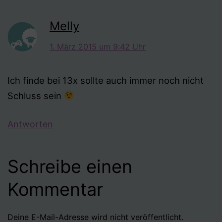
Melly
1. März 2015 um 9:42 Uhr
Ich finde bei 13x sollte auch immer noch nicht
Schluss sein
Antworten
Schreibe einen
Kommentar
Deine E-Mail-Adresse wird nicht veröffentlicht.