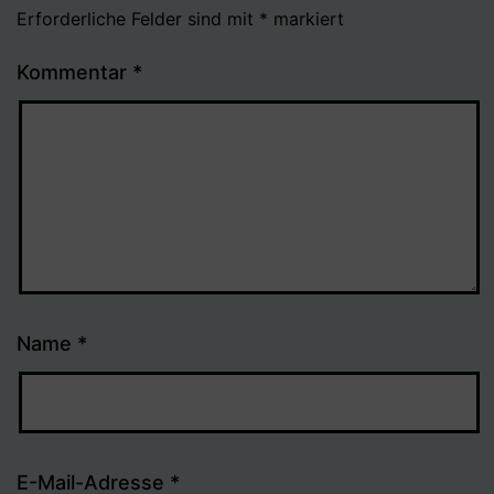
Erforderliche Felder sind mit
*
markiert
Kommentar
*
Name
*
E-Mail-Adresse
*