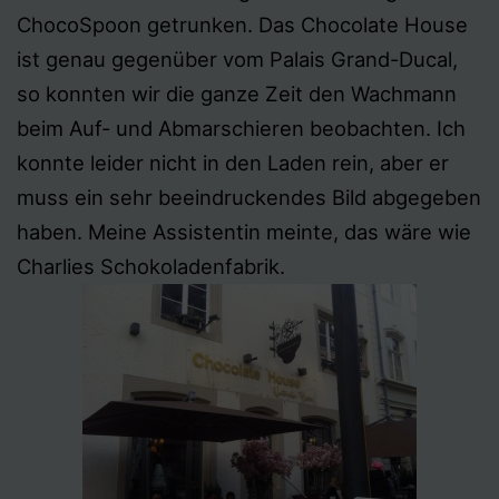
ChocoSpoon getrunken. Das Chocolate House
ist genau gegenüber vom Palais Grand-Ducal,
so konnten wir die ganze Zeit den Wachmann
beim Auf- und Abmarschieren beobachten. Ich
konnte leider nicht in den Laden rein, aber er
muss ein sehr beeindruckendes Bild abgegeben
haben. Meine Assistentin meinte, das wäre wie
Charlies Schokoladenfabrik.