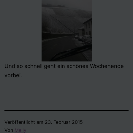
Und so schnell geht ein schönes Wochenende
vorbei.
Veröffentlicht am
23. Februar 2015
Von
Melly