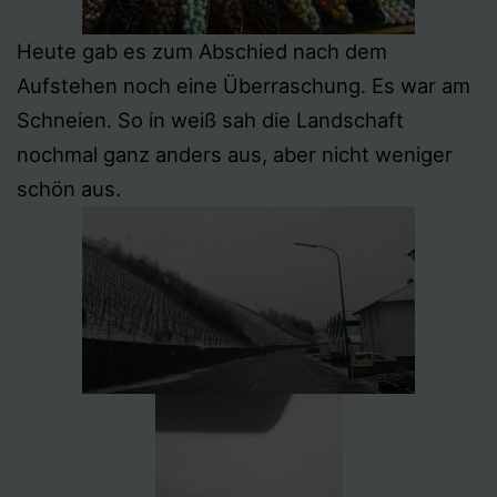
Heute gab es zum Abschied nach dem
Aufstehen noch eine Überraschung. Es war am
Schneien. So in weiß sah die Landschaft
nochmal ganz anders aus, aber nicht weniger
schön aus.