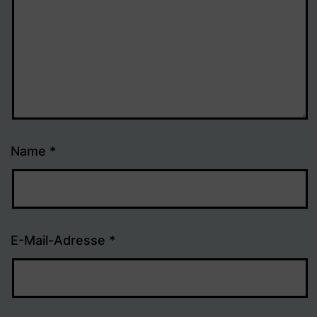
Name
*
E-Mail-Adresse
*