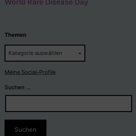
World Rare Disease Day
Themen
Themen
Meine Social-Profile
Suchen …