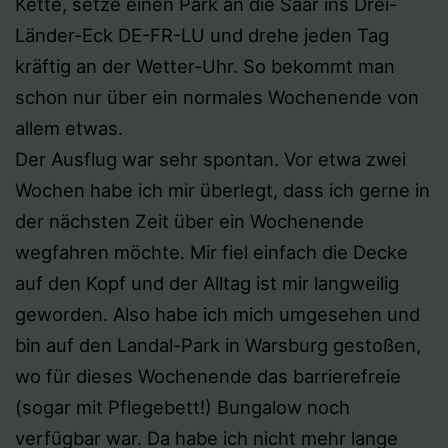
Kette, setze einen Park an die Saar ins Drei-
Länder-Eck DE-FR-LU und drehe jeden Tag
kräftig an der Wetter-Uhr. So bekommt man
schon nur über ein normales Wochenende von
allem etwas.
Der Ausflug war sehr spontan. Vor etwa zwei
Wochen habe ich mir überlegt, dass ich gerne in
der nächsten Zeit über ein Wochenende
wegfahren möchte. Mir fiel einfach die Decke
auf den Kopf und der Alltag ist mir langweilig
geworden. Also habe ich mich umgesehen und
bin auf den Landal-Park in Warsburg gestoßen,
wo für dieses Wochenende das barrierefreie
(sogar mit Pflegebett!) Bungalow noch
verfügbar war. Da habe ich nicht mehr lange