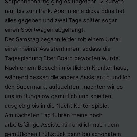
Serpentinenartig ging es ungefähr 12 Kurven
rauf bis zum Park. Aber meine dicke Edna hat
alles gegeben und zwei Tage später sogar
einen Sportwagen abgehängt.
Der Samstag begann leider mit einem Unfall
einer meiner Assistentinnen, sodass die
Tagesplanung über Board geworfen wurde.
Nach einem Besuch im örtlichen Krankenhaus,
während dessen die andere Assistentin und ich
den Supermarkt aufsuchten, machten wir es
uns im Bungalow gemütlich und spielten
ausgiebig bis in die Nacht Kartenspiele.
Am nächsten Tag fuhren meine noch
arbeitsfähige Assistentin und ich nach dem
gemütlichen Frühstück dann bei schönstem