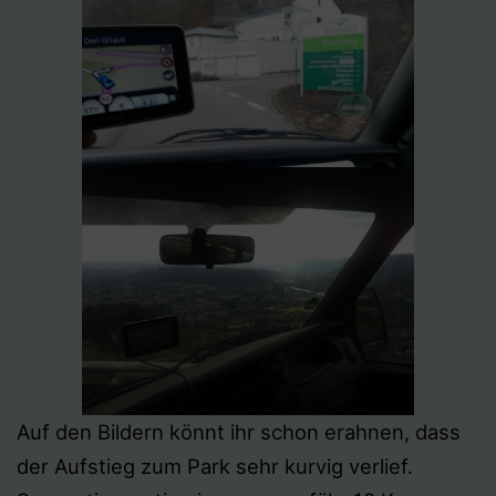
Auf den Bildern könnt ihr schon erahnen, dass
der Aufstieg zum Park sehr kurvig verlief.