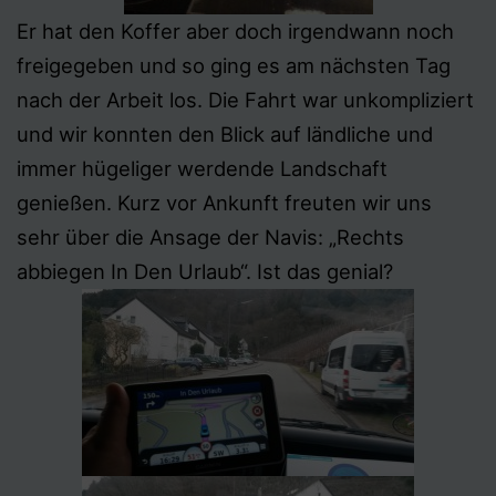
Er hat den Koffer aber doch irgendwann noch
freigegeben und so ging es am nächsten Tag
nach der Arbeit los. Die Fahrt war unkompliziert
und wir konnten den Blick auf ländliche und
immer hügeliger werdende Landschaft
genießen. Kurz vor Ankunft freuten wir uns
sehr über die Ansage der Navis: „Rechts
abbiegen In Den Urlaub“. Ist das genial?