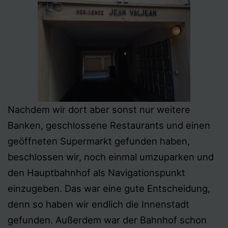
Nachdem wir dort aber sonst nur weitere
Banken, geschlossene Restaurants und einen
geöffneten Supermarkt gefunden haben,
beschlossen wir, noch einmal umzuparken und
den Hauptbahnhof als Navigationspunkt
einzugeben. Das war eine gute Entscheidung,
denn so haben wir endlich die Innenstadt
gefunden. Außerdem war der Bahnhof schon