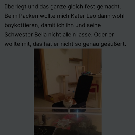
überlegt und das ganze gleich fest gemacht.
Beim Packen wollte mich Kater Leo dann wohl
boykottieren, damit ich ihn und seine
Schwester Bella nicht allein lasse. Oder er
wollte mit, das hat er nicht so genau geäußert.