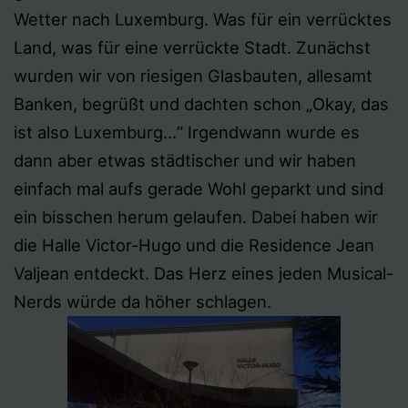
Wetter nach Luxemburg. Was für ein verrücktes
Land, was für eine verrückte Stadt. Zunächst
wurden wir von riesigen Glasbauten, allesamt
Banken, begrüßt und dachten schon „Okay, das
ist also Luxemburg…“ Irgendwann wurde es
dann aber etwas städtischer und wir haben
einfach mal aufs gerade Wohl geparkt und sind
ein bisschen herum gelaufen. Dabei haben wir
die Halle Victor-Hugo und die Residence Jean
Valjean entdeckt. Das Herz eines jeden Musical-
Nerds würde da höher schlagen.