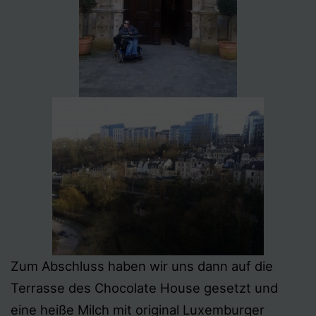
Zum Abschluss haben wir uns dann auf die
Terrasse des Chocolate House gesetzt und
eine heiße Milch mit original Luxemburger