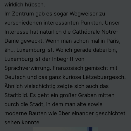
wirklich hübsch.
Im Zentrum gab es sogar Wegweiser zu
verschiedenen interessanten Punkten. Unser
Interesse hat natürlich die Cathédrale Notre-
Dame geweckt. Wenn man schon mal in Paris,
äh… Luxemburg ist. Wo ich gerade dabei bin,
Luxemburg ist der Inbegriff von
Sprachverwirrung. Französisch gemischt mit
Deutsch und das ganz kuriose Lëtzebuergesch.
Ähnlich vielschichtig zeigte sich auch das
Stadtbild. Es geht ein großer Graben mitten
durch die Stadt, in dem man alte sowie
moderne Bauten wie über einander geschichtet
sehen konnte.