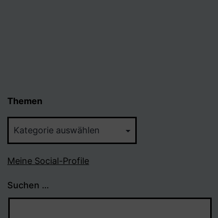
Themen
Themen
Meine Social-Profile
Suchen …