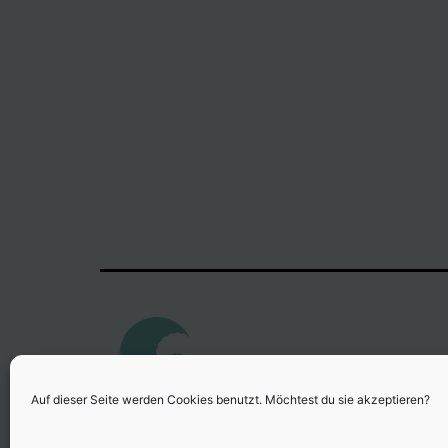
Auf dieser Seite werden Cookies benutzt. Möchtest du sie akzeptieren?