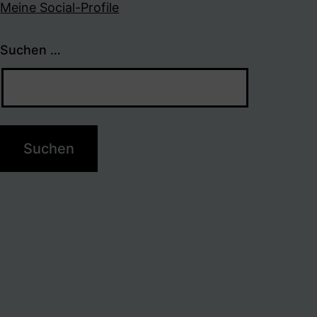
Meine Social-Profile
Suchen …