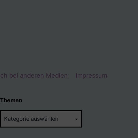
Ich bei anderen Medien
Impressum
Themen
Themen