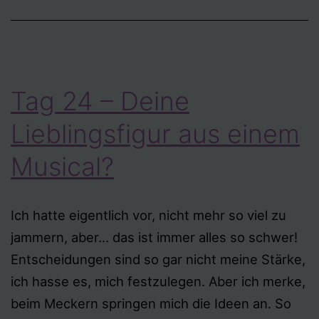
Musical?
Tag 24 – Deine
Lieblingsfigur aus einem
Musical?
Ich hatte eigentlich vor, nicht mehr so viel zu
jammern, aber… das ist immer alles so schwer!
Entscheidungen sind so gar nicht meine Stärke,
ich hasse es, mich festzulegen. Aber ich merke,
beim Meckern springen mich die Ideen an. So