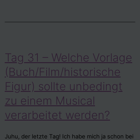
Tag 31 – Welche Vorlage
(Buch/Film/historische
Figur) sollte unbedingt
zu einem Musical
verarbeitet werden?
Juhu, der letzte Tag! Ich habe mich ja schon bei