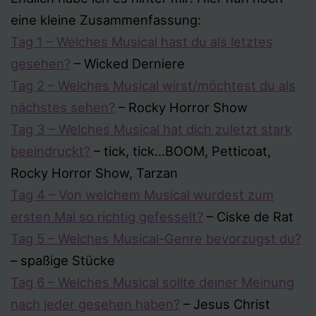
eine kleine Zusammenfassung:
Tag 1 – Welches Musical hast du als letztes
gesehen?
– Wicked Derniere
Tag 2 – Welches Musical wirst/möchtest du als
nächstes sehen?
– Rocky Horror Show
Tag 3 – Welches Musical hat dich zuletzt stark
beeindruckt?
– tick, tick…BOOM, Petticoat,
Rocky Horror Show, Tarzan
Tag 4 – Von welchem Musical wurdest zum
ersten Mal so richtig gefesselt?
– Ciske de Rat
Tag 5 – Welches Musical-Genre bevorzugst du?
– spaßige Stücke
Tag 6 – Welches Musical sollte deiner Meinung
nach jeder gesehen haben?
– Jesus Christ