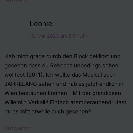
Leonie
19. Mai 2023 um 8:01 Uhr
Hab mich grade durch den Block geklickt und
gesehen dass du Rebecca unbedings sehen
wolltest (2011). Ich wollte das Musical auch
JAHRELANG sehen und hab es jetzt endlich in
Wien bestaunen können – Mit der grandiosen
Willemijn Verkaik! Einfach atemberaubend! Hast
du es mittlerweile auch gesehen?
Antworten