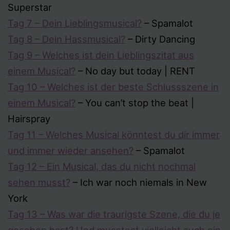
Superstar
Tag 7 – Dein Lieblingsmusical?
– Spamalot
Tag 8 – Dein Hassmusical?
– Dirty Dancing
Tag 9 – Welches ist dein Lieblingszitat aus
einem Musical?
– No day but today | RENT
Tag 10 – Welches ist der beste Schlussszene in
einem Musical?
– You can’t stop the beat |
Hairspray
Tag 11 – Welches Musical könntest du dir immer
und immer wieder ansehen?
– Spamalot
Tag 12 – Ein Musical, das du nicht nochmal
sehen musst?
– Ich war noch niemals in New
York
Tag 13 – Was war die traurigste Szene, die du je