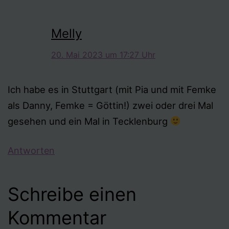
Melly
20. Mai 2023 um 17:27 Uhr
Ich habe es in Stuttgart (mit Pia und mit Femke
als Danny, Femke = Göttin!) zwei oder drei Mal
gesehen und ein Mal in Tecklenburg
Antworten
Schreibe einen
Kommentar