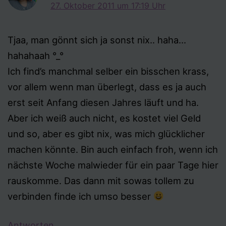
27. Oktober 2011 um 17:19 Uhr
Tjaa, man gönnt sich ja sonst nix.. haha…
hahahaah °_°
Ich find’s manchmal selber ein bisschen krass,
vor allem wenn man überlegt, dass es ja auch
erst seit Anfang diesen Jahres läuft und ha.
Aber ich weiß auch nicht, es kostet viel Geld
und so, aber es gibt nix, was mich glücklicher
machen könnte. Bin auch einfach froh, wenn ich
nächste Woche malwieder für ein paar Tage hier
rauskomme. Das dann mit sowas tollem zu
verbinden finde ich umso besser
Antworten