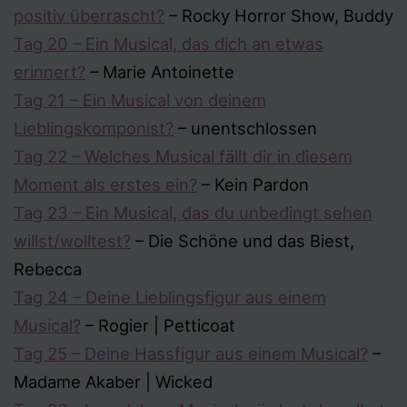
positiv überrascht?
– Rocky Horror Show, Buddy
Tag 20 – Ein Musical, das dich an etwas
erinnert?
– Marie Antoinette
Tag 21 – Ein Musical von deinem
Lieblingskomponist?
– unentschlossen
Tag 22 – Welches Musical fällt dir in diesem
Moment als erstes ein?
– Kein Pardon
Tag 23 – Ein Musical, das du unbedingt sehen
willst/wolltest?
– Die Schöne und das Biest,
Rebecca
Tag 24 – Deine Lieblingsfigur aus einem
Musical?
– Rogier | Petticoat
Tag 25 – Deine Hassfigur aus einem Musical?
–
Madame Akaber | Wicked