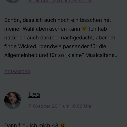
6. Oktober 2011 um 18:37 Uhr
Schön, dass ich auch noch ein bisschen mit
meiner Wahl überraschen kann
Ich hab
natürlich auch darüber nachgedacht, aber ich
finde Wicked irgendwie passender für die
Allgemeinheit und für so „kleine“ Musicalfans..
Antworten
Lea
7. Oktober 2011 um 16:06 Uhr
Dann freu ich mich <3