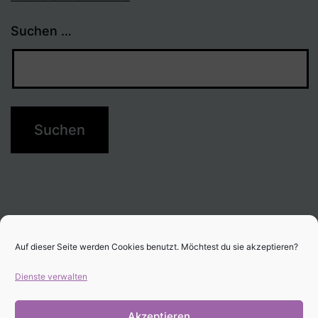
Suchen …
Auf dieser Seite werden Cookies benutzt. Möchtest du sie akzeptieren?
Dienste verwalten
Akzeptieren