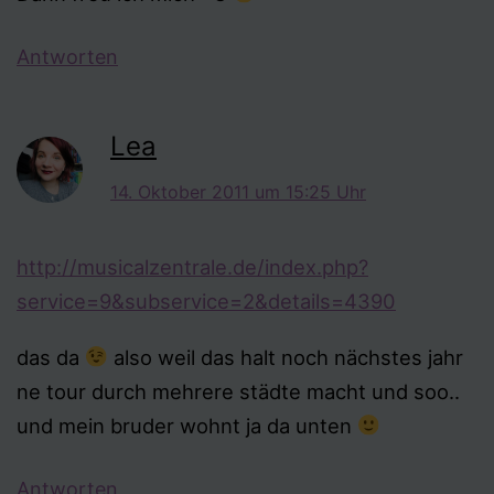
Antworten
Lea
14. Oktober 2011 um 15:25 Uhr
http://musicalzentrale.de/index.php?
service=9&subservice=2&details=4390
das da
also weil das halt noch nächstes jahr
ne tour durch mehrere städte macht und soo..
und mein bruder wohnt ja da unten
Antworten