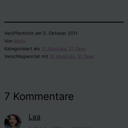
Veröffentlicht am
5. Oktober 2011
Von
Melly
Kategorisiert als
31 Musicals
,
31 Tage
Verschlagwortet mit
31 Musicals
,
31 Tage
7 Kommentare
Lea