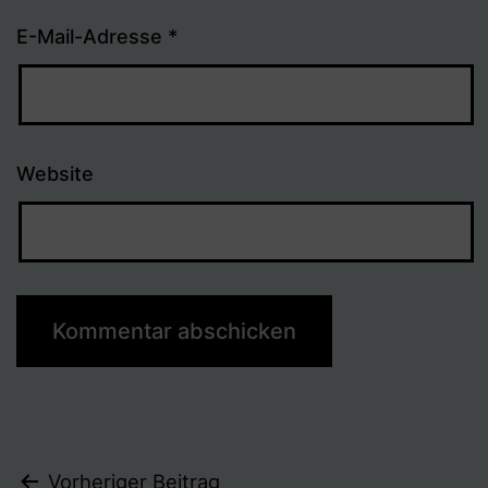
E-Mail-Adresse
*
Website
Vorheriger Beitrag