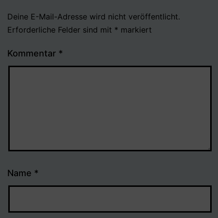
Deine E-Mail-Adresse wird nicht veröffentlicht.
Erforderliche Felder sind mit
*
markiert
Kommentar
*
Name
*