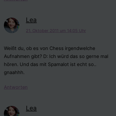
Lea
21. Oktober 2011 um 14:05 Uhr
Weißt du, ob es von Chess irgendwelche
Aufnahmen gibt? D: Ich würd das so gerne mal
hören. Und das mit Spamalot ist echt so..
gnaahhh.
Antworten
Lea