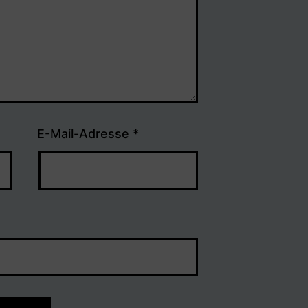
E-Mail-Adresse
*