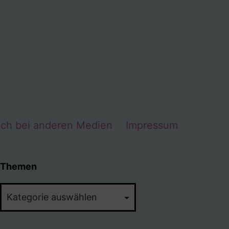
Ich bei anderen Medien
Impressum
Themen
Themen