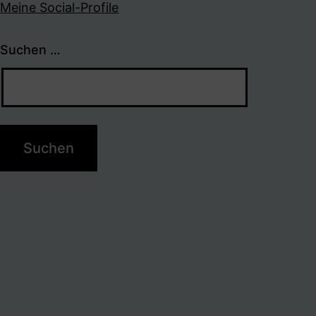
Meine Social-Profile
Suchen …