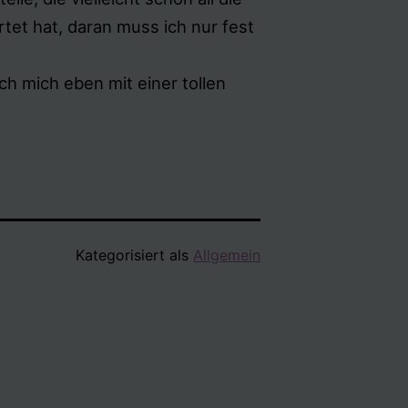
tet hat, daran muss ich nur fest
h mich eben mit einer tollen
Kategorisiert als
Allgemein