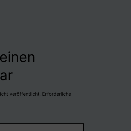
 einen
ar
cht veröffentlicht.
Erforderliche