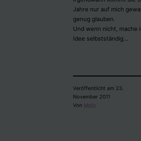
Jahre nur auf mich gewar
genug glauben.
Und wenn nicht, mache ic
Idee selbstständig…
Veröffentlicht am
23.
November 2011
Von
Melly