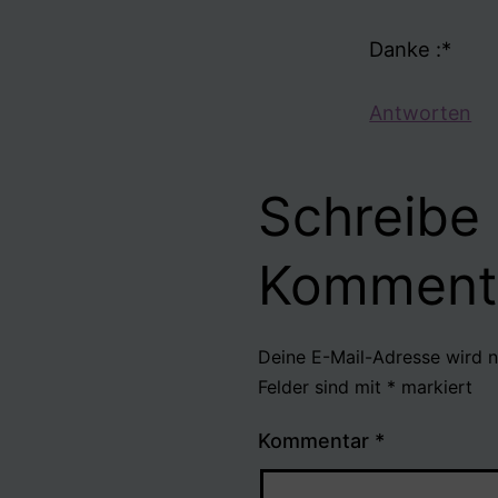
Danke :*
Antworten
Schreibe
Komment
Deine E-Mail-Adresse wird ni
Felder sind mit
*
markiert
Kommentar
*