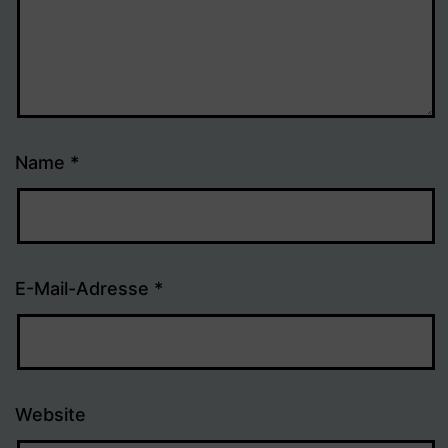
Name
*
E-Mail-Adresse
*
Website