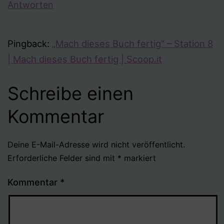
Antworten
Pingback:
„Mach dieses Buch fertig“ – Station 8
| Mach dieses Buch fertig | Scoop.it
Schreibe einen
Kommentar
Deine E-Mail-Adresse wird nicht veröffentlicht.
Erforderliche Felder sind mit
*
markiert
Kommentar
*