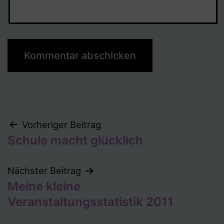
Beitragsnavigation
Vorheriger Beitrag
Schule macht glücklich
Nächster Beitrag
Meine kleine
Veranstaltungsstatistik 2011