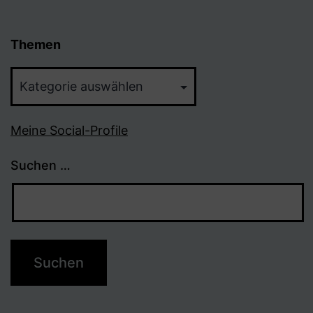
Themen
Themen
Meine Social-Profile
Suchen …