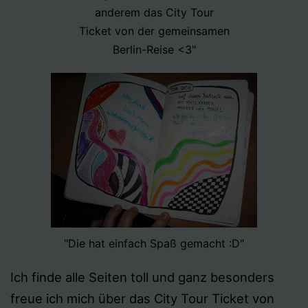
anderem das City Tour
Ticket von der gemeinsamen
Berlin-Reise <3"
"Die hat einfach Spaß gemacht :D"
Ich finde alle Seiten toll und ganz besonders
freue ich mich über das City Tour Ticket von