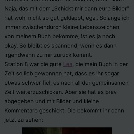
Naja, das mit dem „Schickt mir dann eure Bilder“
hat wohl nicht so gut geklappt, egal. Solange ich
immer zwischendurch kleine Lebenszeichen
von meinem Buch bekomme, ist es ja noch
okay. So bleibt es spannend, wenn es dann
irgendwann zu mir zurück kommt.
Station 8 war die gute
Lea
, die mein Buch in der
Zeit so lieb gewonnen hat, dass es ihr sogar
etwas schwer fiel, es nach all der gemeinsamen
Zeit weiterzuschicken. Aber sie hat es brav
abgegeben und mir Bilder und kleine
Kommentare geschickt. Die bekommt ihr dann
jetzt zu sehen: