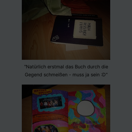
"Natürlich erstmal das Buch durch die
Gegend schmeißen - muss ja sein :D"