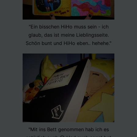
"Ein bisschen HiHo muss sein - ich
glaub, das ist meine Lieblingsseite.
Schön bunt und HiHo eben.. hehehe."
"Mit ins Bett genommen hab ich es