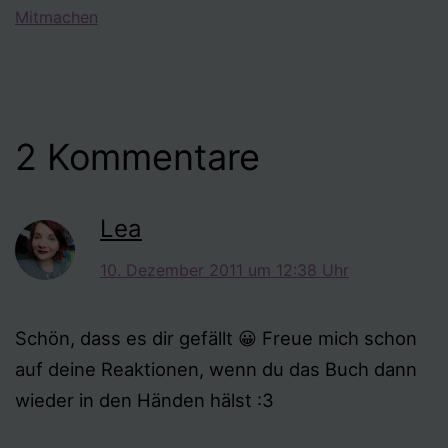
Mitmachen
2 Kommentare
Lea
10. Dezember 2011 um 12:38 Uhr
Schön, dass es dir gefällt 😀 Freue mich schon
auf deine Reaktionen, wenn du das Buch dann
wieder in den Händen hälst :3