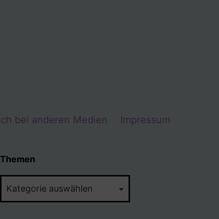
Ich bei anderen Medien
Impressum
Themen
Themen