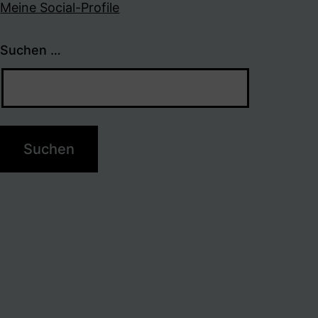
Meine Social-Profile
Suchen …