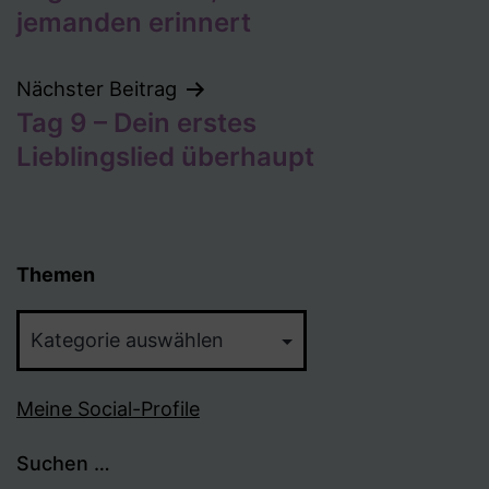
jemanden erinnert
Nächster Beitrag
Tag 9 – Dein erstes
Lieblingslied überhaupt
Themen
Themen
Meine Social-Profile
Suchen …