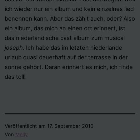
ich wieder nur ein album und kein einzelnes lied
benennen kann. Aber das zählt auch, oder? Also
ein album, das mich an einen ort erinnert, ist
das niederländische cast album zum musical
joseph
. Ich habe das im letzten niederlande
urlaub quasi dauerhaft auf der terrasse in der
sonne gehört. Daran erinnert es mich, ich finde
das toll!
Veröffentlicht am
17. September 2010
Von
Melly