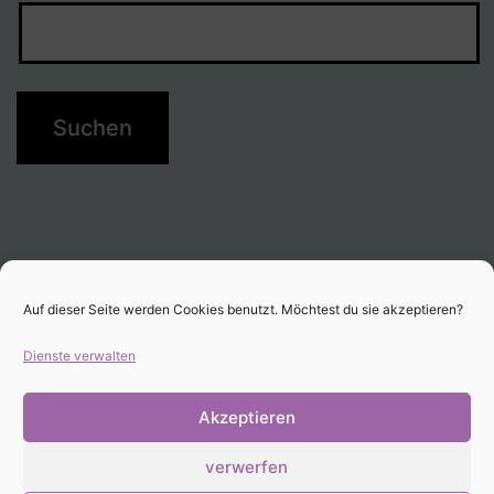
Auf dieser Seite werden Cookies benutzt. Möchtest du sie akzeptieren?
Dienste verwalten
Akzeptieren
verwerfen