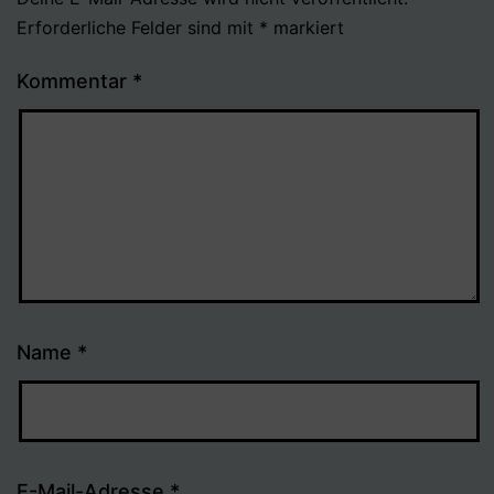
Erforderliche Felder sind mit
*
markiert
Kommentar
*
Name
*
E-Mail-Adresse
*