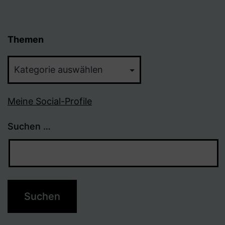
Themen
Themen
Meine Social-Profile
Suchen …