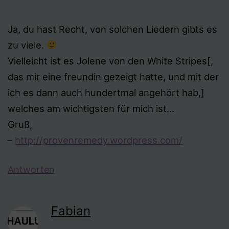
Ja, du hast Recht, von solchen Liedern gibts es
zu viele.
Vielleicht ist es Jolene von den White Stripes[,
das mir eine freundin gezeigt hatte, und mit der
ich es dann auch hundertmal angehört hab,]
welches am wichtigsten für mich ist…
Gruß,
–
http://provenremedy.wordpress.com/
Antworten
Fabian