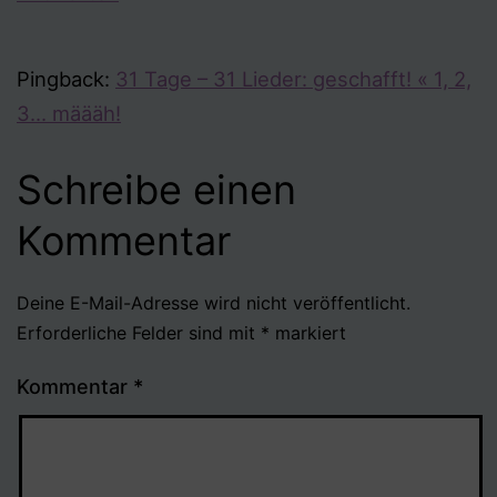
Pingback:
31 Tage – 31 Lieder: geschafft! « 1, 2,
3… määäh!
Schreibe einen
Kommentar
Deine E-Mail-Adresse wird nicht veröffentlicht.
Erforderliche Felder sind mit
*
markiert
Kommentar
*