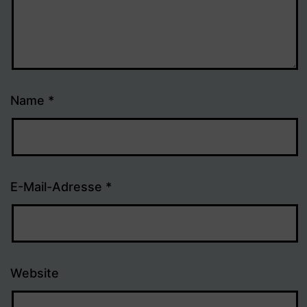
Name
*
E-Mail-Adresse
*
Website