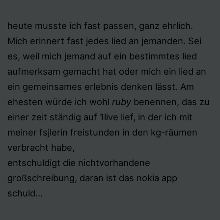
heute musste ich fast passen, ganz ehrlich.
Mich erinnert fast jedes lied an jemanden. Sei
es, weil mich jemand auf ein bestimmtes lied
aufmerksam gemacht hat oder mich ein lied an
ein gemeinsames erlebnis denken lässt. Am
ehesten würde ich wohl
ruby
benennen, das zu
einer zeit ständig auf 1live lief, in der ich mit
meiner fsjlerin freistunden in den kg-räumen
verbracht habe,
entschuldigt die nichtvorhandene
großschreibung, daran ist das nokia app
schuld…