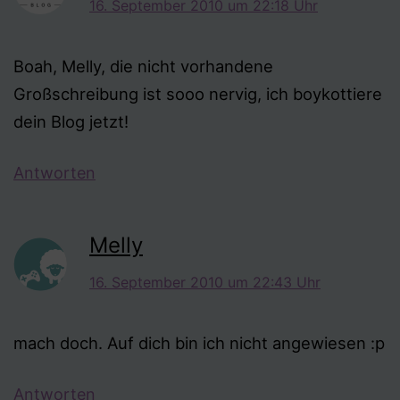
16. September 2010 um 22:18 Uhr
Boah, Melly, die nicht vorhandene
Großschreibung ist sooo nervig, ich boykottiere
dein Blog jetzt!
Antworten
Melly
16. September 2010 um 22:43 Uhr
mach doch. Auf dich bin ich nicht angewiesen :p
Antworten