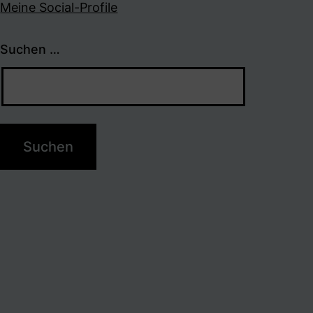
Meine Social-Profile
Suchen …