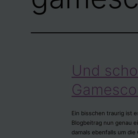
Und scho
Gamesc
Ein bisschen traurig ist 
Blogbeitrag nun genau ei
damals ebenfalls um die