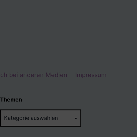
Ich bei anderen Medien
Impressum
Themen
Themen