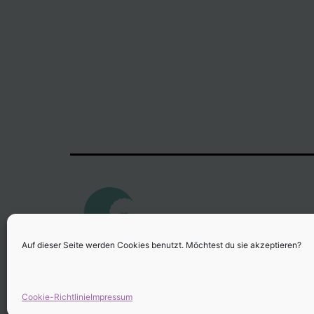
Auf dieser Seite werden Cookies benutzt. Möchtest du sie akzeptieren?
Cookie-Richtlinie
Impressum