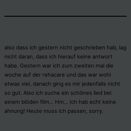
also dass ich gestern nicht geschrieben hab, lag
nicht daran, dass ich hierauf keine antwort
habe. Gestern war ich zum zweiten mal die
woche auf der rehacare und das war wohl
etwas viel, danach ging es mir jedenfalls nicht
so gut. Also ich suche ein schönes lied bei
einem blöden film… Hm… Ich hab echt keine
ahnung! Heute muss ich passen, sorry.