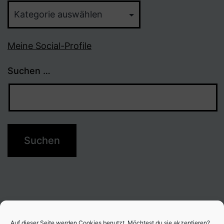
Themen
Meine Social-Profile
Suchen …
Auf dieser Seite werden Cookies benutzt. Möchtest du sie akzeptieren?