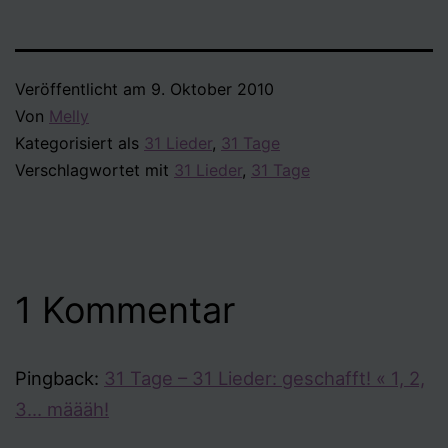
Veröffentlicht am
9. Oktober 2010
Von
Melly
Kategorisiert als
31 Lieder
,
31 Tage
Verschlagwortet mit
31 Lieder
,
31 Tage
1 Kommentar
Pingback:
31 Tage – 31 Lieder: geschafft! « 1, 2,
3… määäh!