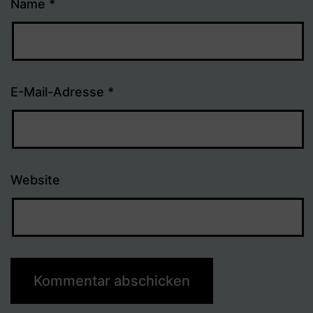
Name
*
E-Mail-Adresse
*
Website