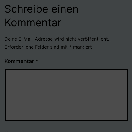
Schreibe einen
Kommentar
Deine E-Mail-Adresse wird nicht veröffentlicht.
Erforderliche Felder sind mit
*
markiert
Kommentar
*