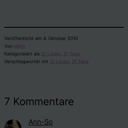
Veröffentlicht am
4. Oktober 2010
Von
Melly
Kategorisiert als
31 Lieder
,
31 Tage
Verschlagwortet mit
31 Lieder
,
31 Tage
7 Kommentare
Ann-So