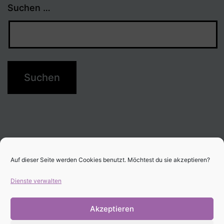
Suchen …
Auf dieser Seite werden Cookies benutzt. Möchtest du sie akzeptieren?
Dienste verwalten
Akzeptieren