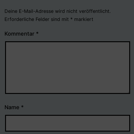
Deine E-Mail-Adresse wird nicht veröffentlicht.
Erforderliche Felder sind mit
*
markiert
Kommentar
*
Name
*