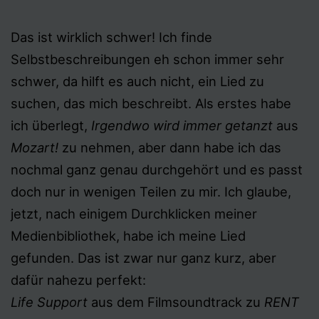
Das ist wirklich schwer! Ich finde
Selbstbeschreibungen eh schon immer sehr
schwer, da hilft es auch nicht, ein Lied zu
suchen, das mich beschreibt. Als erstes habe
ich überlegt,
Irgendwo wird immer getanzt
aus
Mozart!
zu nehmen, aber dann habe ich das
nochmal ganz genau durchgehört und es passt
doch nur in wenigen Teilen zu mir. Ich glaube,
jetzt, nach einigem Durchklicken meiner
Medienbibliothek, habe ich meine Lied
gefunden. Das ist zwar nur ganz kurz, aber
dafür nahezu perfekt:
Life Support
aus dem Filmsoundtrack zu
RENT