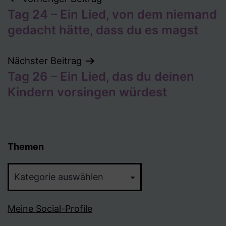
Beitragsnavigation
Tag 24 – Ein Lied, von dem niemand
gedacht hätte, dass du es magst
Nächster Beitrag
Tag 26 – Ein Lied, das du deinen
Kindern vorsingen würdest
Themen
Themen
Meine Social-Profile