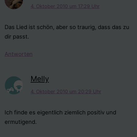
4. Oktober 2010 um 17:29 Uhr
Das Lied ist schön, aber so traurig, dass das zu
dir passt.
Antworten
Melly
4. Oktober 2010 um 20:29 Uhr
Ich finde es eigentlich ziemlich positiv und
ermutigend.