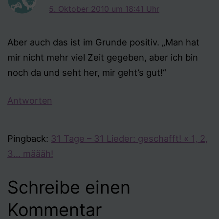
5. Oktober 2010 um 18:41 Uhr
Aber auch das ist im Grunde positiv. „Man hat
mir nicht mehr viel Zeit gegeben, aber ich bin
noch da und seht her, mir geht’s gut!“
Antworten
Pingback:
31 Tage – 31 Lieder: geschafft! « 1, 2,
3… määäh!
Schreibe einen
Kommentar