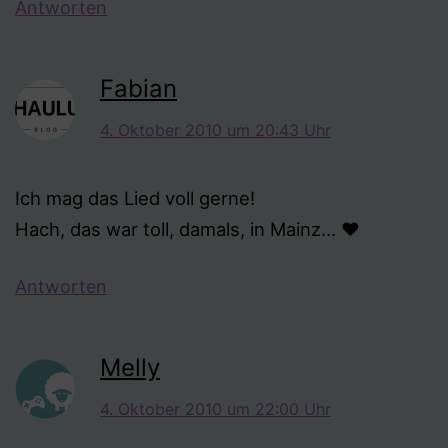
Antworten
Fabian
4. Oktober 2010 um 20:43 Uhr
Ich mag das Lied voll gerne!
Hach, das war toll, damals, in Mainz… ♥
Antworten
Melly
4. Oktober 2010 um 22:00 Uhr