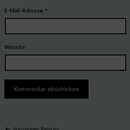
E-Mail-Adresse
*
Website
Vorheriger Beitrag