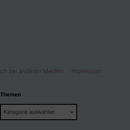
Ich bei anderen Medien
Impressum
Themen
Themen