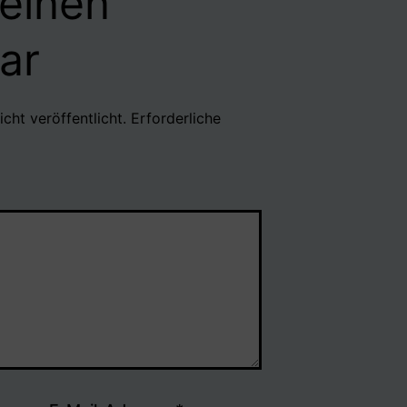
 einen
ar
cht veröffentlicht.
Erforderliche