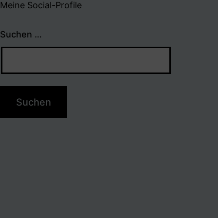
Meine Social-Profile
Suchen …