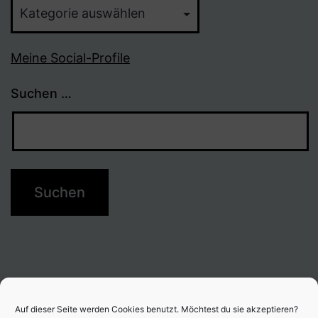
Themen
Meine Social-Profile
Suchen …
Auf dieser Seite werden Cookies benutzt. Möchtest du sie akzeptieren?