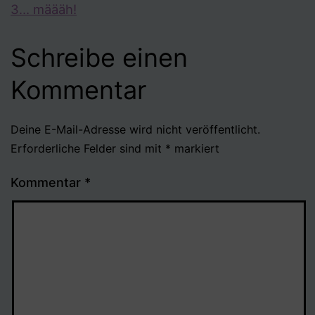
3… määäh!
Schreibe einen
Kommentar
Deine E-Mail-Adresse wird nicht veröffentlicht.
Erforderliche Felder sind mit
*
markiert
Kommentar
*