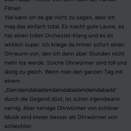
Filmen
Viel kann ich da gar nicht zu sagen, aber ich
mag das einfach total. Es macht gute Laune, es
hat einen tollen Orchester-Klang und es ist
wirklich super. Ich kriege da immer sofort einen
Ohrwurm von, den ich dann über Stunden nicht
mehr los werde. Solche Ohrwürmer sind toll und
lästig zu gleich. Wenn man den ganzen Tag mit
einem
„Damdamdabadamdamdabadamdamdabada“
durch die Gegend düst, ist schon irgendwann
nervig. Aber nervige Ohrwürmer von schöner
Musik sind immer besser als Ohrwürmer von
schlechter.