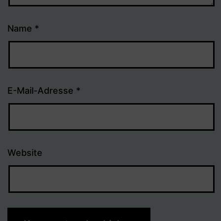
Name
*
E-Mail-Adresse
*
Website