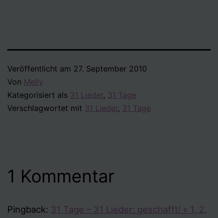
Veröffentlicht am
27. September 2010
Von
Melly
Kategorisiert als
31 Lieder
,
31 Tage
Verschlagwortet mit
31 Lieder
,
31 Tage
1 Kommentar
Pingback:
31 Tage – 31 Lieder: geschafft! « 1, 2,