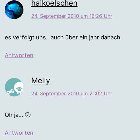
haikoelschen
24. September 2010 um 16:26 Uhr
es verfolgt uns…auch über ein jahr danach…
Antworten
Melly
24. September 2010 um 21:02 Uhr
Oh ja… 🙁
Antworten