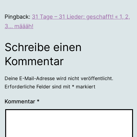
Pingback:
31 Tage – 31 Lieder: geschafft! « 1, 2,
3… määäh!
Schreibe einen
Kommentar
Deine E-Mail-Adresse wird nicht veröffentlicht.
Erforderliche Felder sind mit
*
markiert
Kommentar
*