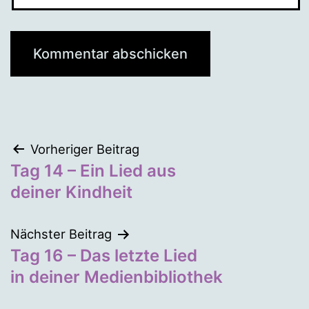
Beitragsnavigation
Vorheriger Beitrag
Tag 14 – Ein Lied aus
deiner Kindheit
Nächster Beitrag
Tag 16 – Das letzte Lied
in deiner Medienbibliothek