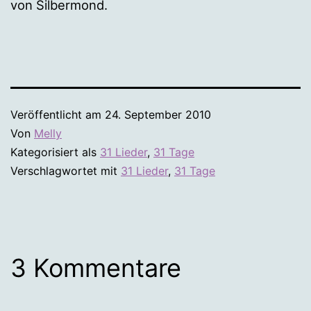
von Silbermond.
Veröffentlicht am
24. September 2010
Von
Melly
Kategorisiert als
31 Lieder
,
31 Tage
Verschlagwortet mit
31 Lieder
,
31 Tage
3 Kommentare