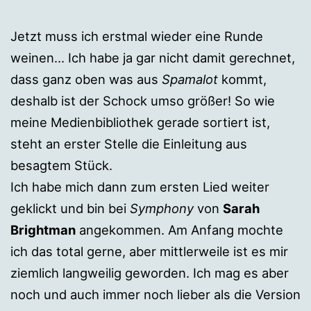
Jetzt muss ich erstmal wieder eine Runde
weinen… Ich habe ja gar nicht damit gerechnet,
dass ganz oben was aus
Spamalot
kommt,
deshalb ist der Schock umso größer! So wie
meine Medienbibliothek gerade sortiert ist,
steht an erster Stelle die Einleitung aus
besagtem Stück.
Ich habe mich dann zum ersten Lied weiter
geklickt und bin bei
Symphony
von
Sarah
Brightman
angekommen. Am Anfang mochte
ich das total gerne, aber mittlerweile ist es mir
ziemlich langweilig geworden. Ich mag es aber
noch und auch immer noch lieber als die Version