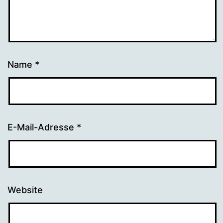
Name
*
E-Mail-Adresse
*
Website