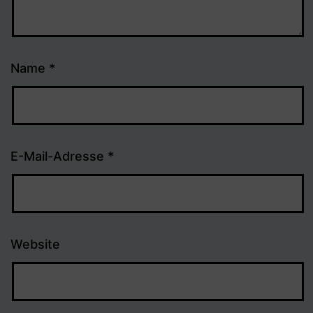
Name
*
E-Mail-Adresse
*
Website