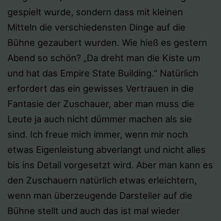
gespielt wurde, sondern dass mit kleinen
Mitteln die verschiedensten Dinge auf die
Bühne gezaubert wurden. Wie hieß es gestern
Abend so schön? „Da dreht man die Kiste um
und hat das Empire State Building.“ Natürlich
erfordert das ein gewisses Vertrauen in die
Fantasie der Zuschauer, aber man muss die
Leute ja auch nicht dümmer machen als sie
sind. Ich freue mich immer, wenn mir noch
etwas Eigenleistung abverlangt und nicht alles
bis ins Detail vorgesetzt wird. Aber man kann es
den Zuschauern natürlich etwas erleichtern,
wenn man überzeugende Darsteller auf die
Bühne stellt und auch das ist mal wieder