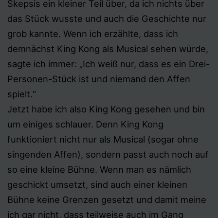
Skepsis ein kleiner Teil über, da ich nichts über
das Stück wusste und auch die Geschichte nur
grob kannte. Wenn ich erzählte, dass ich
demnächst King Kong als Musical sehen würde,
sagte ich immer: „Ich weiß nur, dass es ein Drei-
Personen-Stück ist und niemand den Affen
spielt.“
Jetzt habe ich also King Kong gesehen und bin
um einiges schlauer. Denn King Kong
funktioniert nicht nur als Musical (sogar ohne
singenden Affen), sondern passt auch noch auf
so eine kleine Bühne. Wenn man es nämlich
geschickt umsetzt, sind auch einer kleinen
Bühne keine Grenzen gesetzt und damit meine
ich gar nicht, dass teilweise auch im Gang