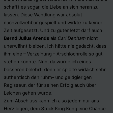
schafft es sogar, die Liebe an sich heran zu
lassen. Diese Wandlung war absolut
nachvollziehbar gespielt und wirkte zu keiner
Zeit aufgesetzt. Und zu guter letzt darf auch
Bernd Julius Arends
als
Carl Denham
nicht
unerwähnt bleiben. Ich hätte nie gedacht, dass
ihm eine – Verzeihung – Arschlochrolle so gut
stehen könnte. Nun, da wurde ich eines
besseren belehrt, denn er spielte wirklich sehr
authentisch den ruhm- und geldgierigen
Regisseur, der für seinen Erfolg auch über
Leichen gehen würde.
Zum Abschluss kann ich also jedem nur ans
Herz legen, dem Stück King Kong eine Chance