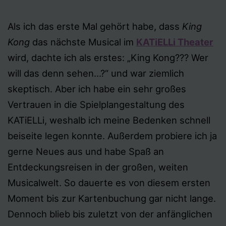
Als ich das erste Mal gehört habe, dass
King
Kong
das nächste Musical im
KATiELLi Theater
wird, dachte ich als erstes: „King Kong??? Wer
will das denn sehen…?“ und war ziemlich
skeptisch. Aber ich habe ein sehr großes
Vertrauen in die Spielplangestaltung des
KATiELLi, weshalb ich meine Bedenken schnell
beiseite legen konnte. Außerdem probiere ich ja
gerne Neues aus und habe Spaß an
Entdeckungsreisen in der großen, weiten
Musicalwelt. So dauerte es von diesem ersten
Moment bis zur Kartenbuchung gar nicht lange.
Dennoch blieb bis zuletzt von der anfänglichen