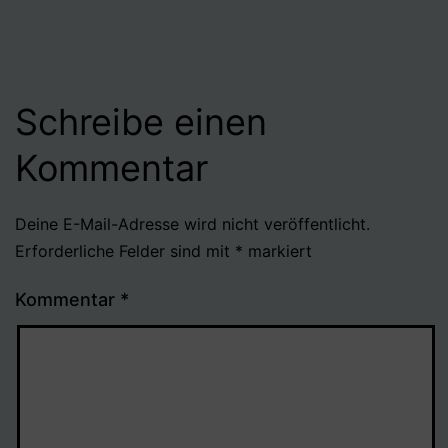
Schreibe einen
Kommentar
Deine E-Mail-Adresse wird nicht veröffentlicht.
Erforderliche Felder sind mit
*
markiert
Kommentar
*