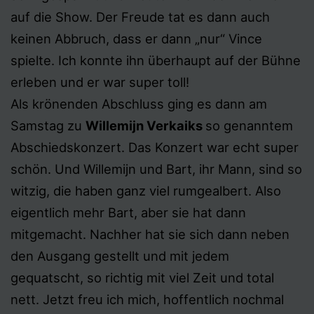
auf die Show. Der Freude tat es dann auch
keinen Abbruch, dass er dann „nur“ Vince
spielte. Ich konnte ihn überhaupt auf der Bühne
erleben und er war super toll!
Als krönenden Abschluss ging es dann am
Samstag zu
Willemijn Verkaiks
so genanntem
Abschiedskonzert. Das Konzert war echt super
schön. Und Willemijn und Bart, ihr Mann, sind so
witzig, die haben ganz viel rumgealbert. Also
eigentlich mehr Bart, aber sie hat dann
mitgemacht. Nachher hat sie sich dann neben
den Ausgang gestellt und mit jedem
gequatscht, so richtig mit viel Zeit und total
nett. Jetzt freu ich mich, hoffentlich nochmal