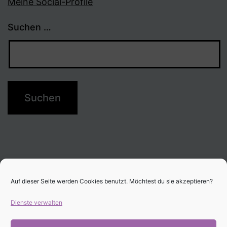
Meine Social-Profile
Suchen …
Auf dieser Seite werden Cookies benutzt. Möchtest du sie akzeptieren?
Dienste verwalten