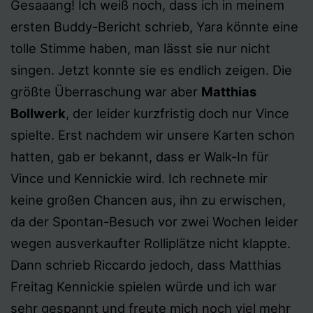
Gesaaang! Ich weiß noch, dass ich in meinem
ersten Buddy-Bericht schrieb, Yara könnte eine
tolle Stimme haben, man lässt sie nur nicht
singen. Jetzt konnte sie es endlich zeigen. Die
größte Überraschung war aber
Matthias
Bollwerk
, der leider kurzfristig doch nur Vince
spielte. Erst nachdem wir unsere Karten schon
hatten, gab er bekannt, dass er Walk-In für
Vince und Kennickie wird. Ich rechnete mir
keine großen Chancen aus, ihn zu erwischen,
da der Spontan-Besuch vor zwei Wochen leider
wegen ausverkaufter Rolliplätze nicht klappte.
Dann schrieb Riccardo jedoch, dass Matthias
Freitag Kennickie spielen würde und ich war
sehr gespannt und freute mich noch viel mehr