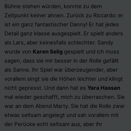
Bühne stehen würden, konnte zu dem
Zeitpunkt keiner ahnen. Zurück zu Riccardo: er
ist ein ganz fantastischer Danny! Er hat jedes
Detail ganz klasse ausgespielt. Er spielt anders
als Lars, aber keinesfalls schlechter. Sandy
wurde von
Karen Selig
gespielt und ich muss
sagen, dass sie mir besser in der Rolle gefällt
als Sanne. Ihr Spiel war überzeugender, aber
vorallem singt sie die Höhen leichter und klingt
nicht gepresst. Und dann hat es
Yara Hassan
mal wieder geschafft, mich zu überraschen. Sie
war an dem Abend Marty. Sie hat die Rolle zwar
etwas seltsam angelegt und sah vorallem mit
der Perücke echt seltsam aus, aber ihr