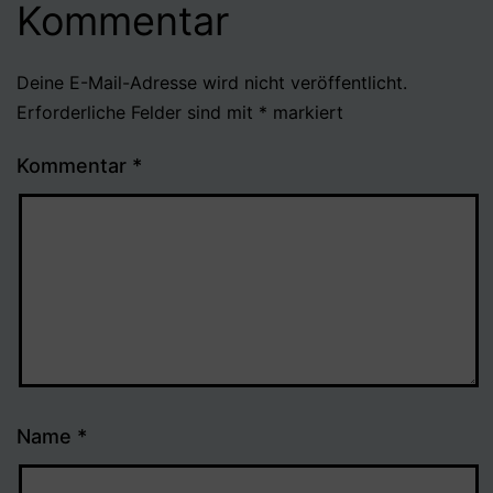
Kommentar
Deine E-Mail-Adresse wird nicht veröffentlicht.
Erforderliche Felder sind mit
*
markiert
Kommentar
*
Name
*