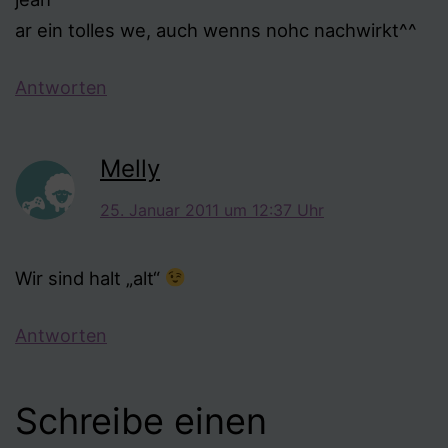
ar ein tolles we, auch wenns nohc nachwirkt^^
Antworten
Melly
25. Januar 2011 um 12:37 Uhr
Wir sind halt „alt“
Antworten
Schreibe einen