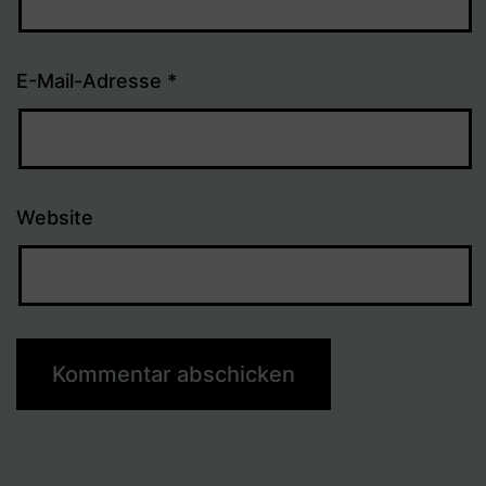
E-Mail-Adresse
*
Website