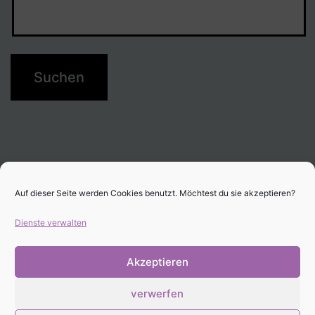
Auf dieser Seite werden Cookies benutzt. Möchtest du sie akzeptieren?
Dienste verwalten
Akzeptieren
verwerfen