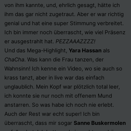
von ihm kannte, und, ehrlich gesagt, hätte ich
ihm das gar nicht zugetraut. Aber er war richtig
genial und hat eine super Stimmung verbreitet.
Ich bin immer noch überrascht, wie viel Präsenz
er ausgestrahlt hat.
PEZZAAAZZZZ!
Und das Mega-Highlight,
Yara Hassan
als
ChaCha
. Was kann die Frau tanzen, der
Wahnsinn! Ich kenne ein Video, wo sie auch so
krass tanzt, aber in live war das einfach
unglaublich. Mein Kopf war plötzlich total leer,
ich konnte sie nur noch mit offenem Mund
anstarren. So was habe ich noch nie erlebt.
Auch der Rest war echt super! Ich bin
überrascht, dass mir sogar
Sanne Buskermolen