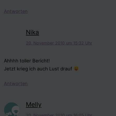
Antworten
Nika
20. November 2010 um 15:32 Uhr
Ahhhh toller Bericht!
Jetzt krieg ich auch Lust drauf
Antworten
Melly
20. November 2010 um 16:05 Uhr