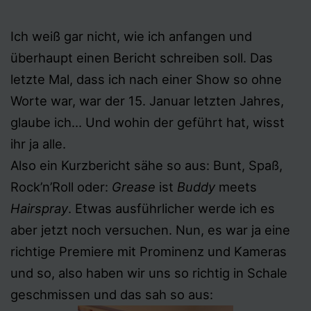
Ich weiß gar nicht, wie ich anfangen und
überhaupt einen Bericht schreiben soll. Das
letzte Mal, dass ich nach einer Show so ohne
Worte war, war der 15. Januar letzten Jahres,
glaube ich… Und wohin der geführt hat, wisst
ihr ja alle.
Also ein Kurzbericht sähe so aus: Bunt, Spaß,
Rock’n’Roll oder:
Grease
ist
Buddy
meets
Hairspray
. Etwas ausführlicher werde ich es
aber jetzt noch versuchen. Nun, es war ja eine
richtige Premiere mit Prominenz und Kameras
und so, also haben wir uns so richtig in Schale
geschmissen und das sah so aus: