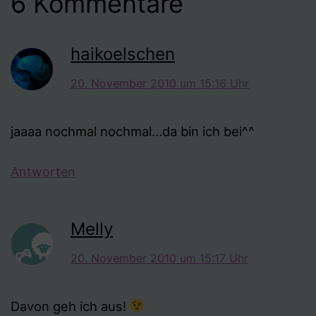
6 Kommentare
haikoelschen
20. November 2010 um 15:16 Uhr
jaaaa nochmal nochmal…da bin ich bei^^
Antworten
Melly
20. November 2010 um 15:17 Uhr
Davon geh ich aus!