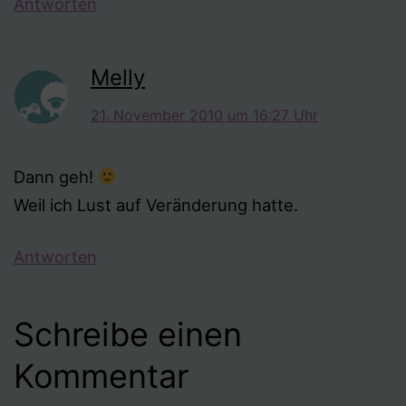
Antworten
Melly
21. November 2010 um 16:27 Uhr
Dann geh!
Weil ich Lust auf Veränderung hatte.
Antworten
Schreibe einen
Kommentar