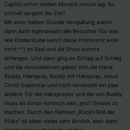
Capitol schon sieben Monate zurück lag. So
schnell vergeht die Zeit!
Mit einer halben Stunde Verspätung waren
dann auch irgendwann alle Besucher (So was
wie Kinderstube kennt diese Prominenz wohl
nicht ^^) im Saal und die Show konnte
anfangen. Und dann ging es Schlag auf Schlag
und die Assoziationen gaben sich die Hand.
Buddy, Hairspray, Buddy mit Hairspray, Jesus
Christ Superstar und noch vereinzelt ein paar
andere. Für die Hairsprayler und die von Buddy
muss es schon komisch sein, jetzt Grease zu
machen. Durch den Rahmen „Rock’n’Roll der
50ies“ ist eben vieles sehr ähnlich, aber dann