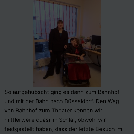
So aufgehübscht ging es dann zum Bahnhof
und mit der Bahn nach Düsseldorf. Den Weg
von Bahnhof zum Theater kennen wir
mittlerweile quasi im Schlaf, obwohl wir
festgestellt haben, dass der letzte Besuch im