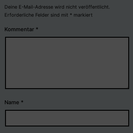
Deine E-Mail-Adresse wird nicht veröffentlicht.
Erforderliche Felder sind mit
*
markiert
Kommentar
*
Name
*