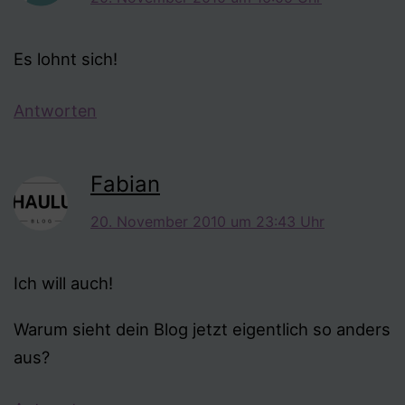
Es lohnt sich!
Antworten
Fabian
20. November 2010 um 23:43 Uhr
Ich will auch!
Warum sieht dein Blog jetzt eigentlich so anders
aus?