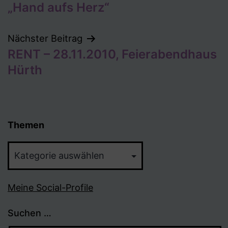
„Hand aufs Herz“
Nächster Beitrag
RENT – 28.11.2010, Feierabendhaus
Hürth
Themen
Themen
Meine Social-Profile
Suchen …