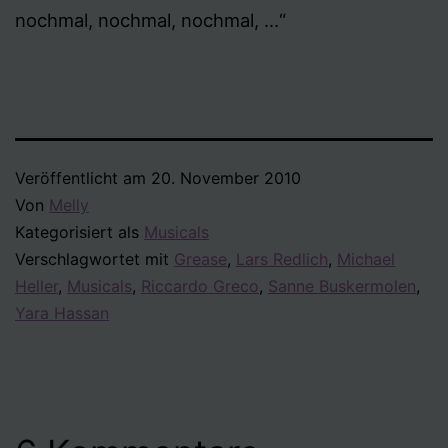
nochmal, nochmal, nochmal, …“
Veröffentlicht am
20. November 2010
Von
Melly
Kategorisiert als
Musicals
Verschlagwortet mit
Grease
,
Lars Redlich
,
Michael
Heller
,
Musicals
,
Riccardo Greco
,
Sanne Buskermolen
,
Yara Hassan