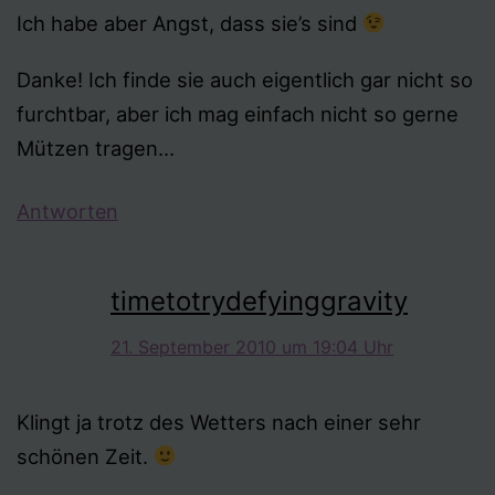
Ich habe aber Angst, dass sie’s sind
Danke! Ich finde sie auch eigentlich gar nicht so
furchtbar, aber ich mag einfach nicht so gerne
Mützen tragen…
Antworten
timetotrydefyinggravity
21. September 2010 um 19:04 Uhr
Klingt ja trotz des Wetters nach einer sehr
schönen Zeit.