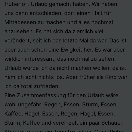
früher oft Urlaub gemacht haben. Wir haben
uns dann entschieden, dort einen Halt für
Mittagessen zu machen und alles nochmal
anzusehen. Es hat sich da ziemlich viel
verändert, seit ich das letzte Mal da war. Das ist
aber auch schon eine Ewigkeit her. Es war aber
wirklich interessant, das nochmal zu sehen.
Urlaub würde ich da nicht machen wollen, da ist
nämlich echt nichts los. Aber früher als Kind war
ich da total zufrieden.
Eine Zusammenfassung für den Urlaub wäre
wohl ungefähr: Regen, Essen, Sturm, Essen,
Kaffee, Hagel, Essen, Regen, Hagel, Essen,
Sturm, Kaffee und vereinzelt ein paar Schauer.
Aber toll waren die Tage trotzdem. Gemütliche