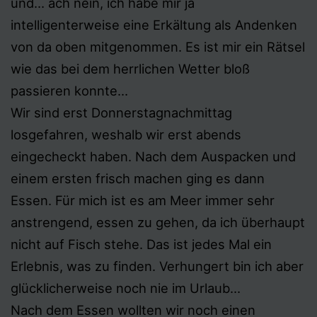
und… ach nein, ich habe mir ja
intelligenterweise eine Erkältung als Andenken
von da oben mitgenommen. Es ist mir ein Rätsel
wie das bei dem herrlichen Wetter bloß
passieren konnte…
Wir sind erst Donnerstagnachmittag
losgefahren, weshalb wir erst abends
eingecheckt haben. Nach dem Auspacken und
einem ersten frisch machen ging es dann
Essen. Für mich ist es am Meer immer sehr
anstrengend, essen zu gehen, da ich überhaupt
nicht auf Fisch stehe. Das ist jedes Mal ein
Erlebnis, was zu finden. Verhungert bin ich aber
glücklicherweise noch nie im Urlaub…
Nach dem Essen wollten wir noch einen