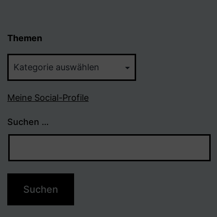
Themen
Themen
Meine Social-Profile
Suchen …