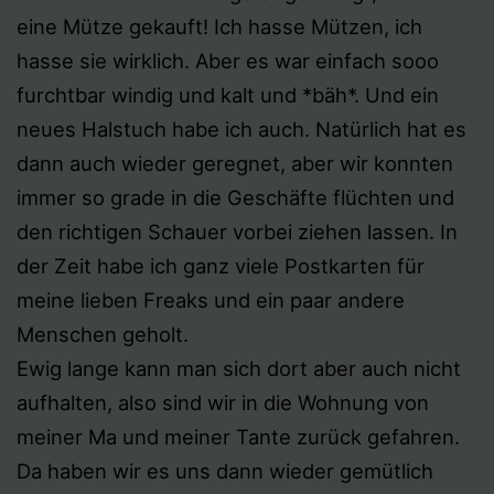
eine Mütze gekauft! Ich hasse Mützen, ich
hasse sie wirklich. Aber es war einfach sooo
furchtbar windig und kalt und *bäh*. Und ein
neues Halstuch habe ich auch. Natürlich hat es
dann auch wieder geregnet, aber wir konnten
immer so grade in die Geschäfte flüchten und
den richtigen Schauer vorbei ziehen lassen. In
der Zeit habe ich ganz viele Postkarten für
meine lieben Freaks und ein paar andere
Menschen geholt.
Ewig lange kann man sich dort aber auch nicht
aufhalten, also sind wir in die Wohnung von
meiner Ma und meiner Tante zurück gefahren.
Da haben wir es uns dann wieder gemütlich