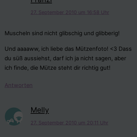
27. September 2010 um 16:58 Uhr
Muscheln sind nicht glibschig und glibberig!
Und aaaaww, ich liebe das Mützenfoto! <3 Dass
du süß aussiehst, darf ich ja nicht sagen, aber
ich finde, die Mütze steht dir richtig gut!
Antworten
Melly
27. September 2010 um 20:11 Uhr