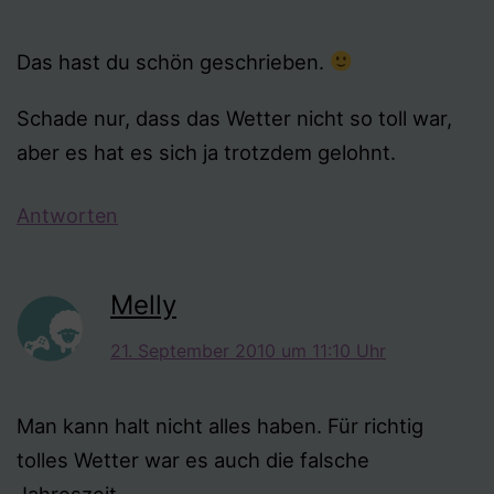
Das hast du schön geschrieben.
Schade nur, dass das Wetter nicht so toll war,
aber es hat es sich ja trotzdem gelohnt.
Antworten
Melly
21. September 2010 um 11:10 Uhr
Man kann halt nicht alles haben. Für richtig
tolles Wetter war es auch die falsche