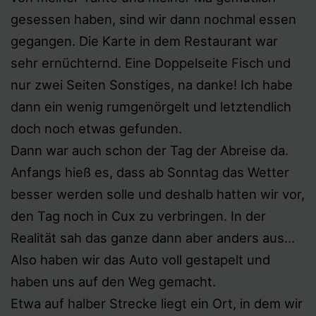
gesessen haben, sind wir dann nochmal essen
gegangen. Die Karte in dem Restaurant war
sehr ernüchternd. Eine Doppelseite Fisch und
nur zwei Seiten Sonstiges, na danke! Ich habe
dann ein wenig rumgenörgelt und letztendlich
doch noch etwas gefunden.
Dann war auch schon der Tag der Abreise da.
Anfangs hieß es, dass ab Sonntag das Wetter
besser werden solle und deshalb hatten wir vor,
den Tag noch in Cux zu verbringen. In der
Realität sah das ganze dann aber anders aus…
Also haben wir das Auto voll gestapelt und
haben uns auf den Weg gemacht.
Etwa auf halber Strecke liegt ein Ort, in dem wir