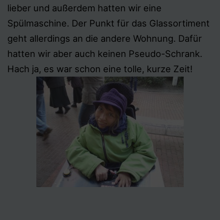
lieber und außerdem hatten wir eine
Spülmaschine. Der Punkt für das Glassortiment
geht allerdings an die andere Wohnung. Dafür
hatten wir aber auch keinen Pseudo-Schrank.
Hach ja, es war schon eine tolle, kurze Zeit!