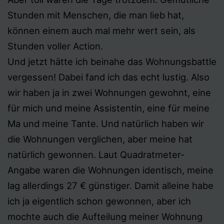
Stunden mit Menschen, die man lieb hat,
können einem auch mal mehr wert sein, als
Stunden voller Action.
Und jetzt hätte ich beinahe das Wohnungsbattle
vergessen! Dabei fand ich das echt lustig. Also
wir haben ja in zwei Wohnungen gewohnt, eine
für mich und meine Assistentin, eine für meine
Ma und meine Tante. Und natürlich haben wir
die Wohnungen verglichen, aber meine hat
natürlich gewonnen. Laut Quadratmeter-
Angabe waren die Wohnungen identisch, meine
lag allerdings 27 € günstiger. Damit alleine habe
ich ja eigentlich schon gewonnen, aber ich
mochte auch die Aufteilung meiner Wohnung