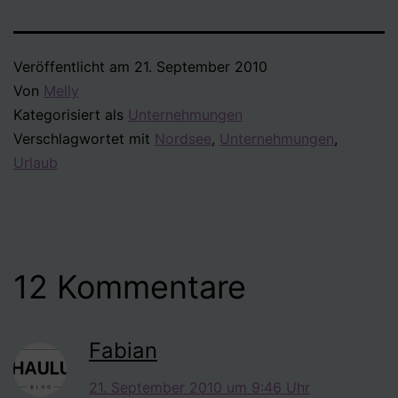
Veröffentlicht am
21. September 2010
Von
Melly
Kategorisiert als
Unternehmungen
Verschlagwortet mit
Nordsee
,
Unternehmungen
,
Urlaub
12 Kommentare
Fabian
21. September 2010 um 9:46 Uhr