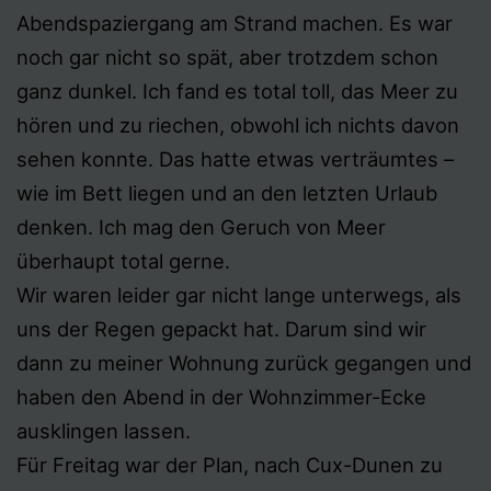
Abendspaziergang am Strand machen. Es war
noch gar nicht so spät, aber trotzdem schon
ganz dunkel. Ich fand es total toll, das Meer zu
hören und zu riechen, obwohl ich nichts davon
sehen konnte. Das hatte etwas verträumtes –
wie im Bett liegen und an den letzten Urlaub
denken. Ich mag den Geruch von Meer
überhaupt total gerne.
Wir waren leider gar nicht lange unterwegs, als
uns der Regen gepackt hat. Darum sind wir
dann zu meiner Wohnung zurück gegangen und
haben den Abend in der Wohnzimmer-Ecke
ausklingen lassen.
Für Freitag war der Plan, nach Cux-Dunen zu