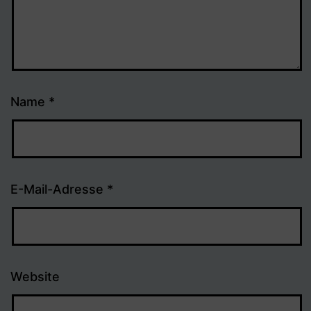
Name
*
E-Mail-Adresse
*
Website