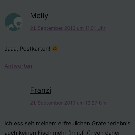
Melly
21. September 2010 um 11:01 Uhr
Jaaa, Postkarten!
Antworten
Franzi
21. September 2010 um 13:27 Uhr
Ich ess seit meinem erfreulichen Grätenerlebnis
auch keinen Fisch mehr (hmpf :(), von daher