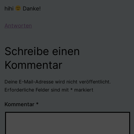
hihi
Danke!
Antworten
Schreibe einen
Kommentar
Deine E-Mail-Adresse wird nicht veröffentlicht.
Erforderliche Felder sind mit
*
markiert
Kommentar
*