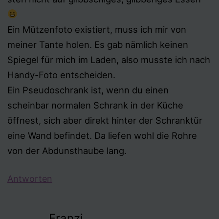
Ein Mützenfoto existiert, muss ich mir von
meiner Tante holen. Es gab nämlich keinen
Spiegel für mich im Laden, also musste ich nach
Handy-Foto entscheiden.
Ein Pseudoschrank ist, wenn du einen
scheinbar normalen Schrank in der Küche
öffnest, sich aber direkt hinter der Schranktür
eine Wand befindet. Da liefen wohl die Rohre
von der Abdunsthaube lang.
Antworten
Franzi