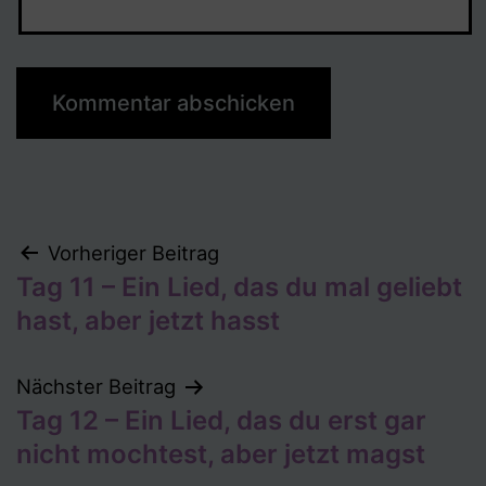
Beitragsnavigation
Vorheriger Beitrag
Tag 11 – Ein Lied, das du mal geliebt
hast, aber jetzt hasst
Nächster Beitrag
Tag 12 – Ein Lied, das du erst gar
nicht mochtest, aber jetzt magst