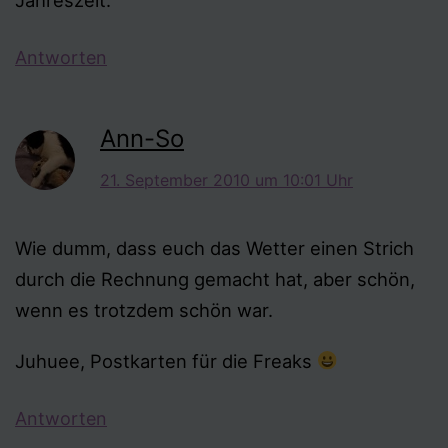
Jahreszeit.
Antworten
Ann-So
21. September 2010 um 10:01 Uhr
Wie dumm, dass euch das Wetter einen Strich
durch die Rechnung gemacht hat, aber schön,
wenn es trotzdem schön war.
Juhuee, Postkarten für die Freaks
Antworten