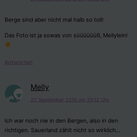
Berge sind aber nicht mal halb so toll!
Das Foto ist ja sowas von süüüüüüß, Mellylein!
Antworten
Melly
27. September 2010 um 20:12 Uhr
Ich war noch nie in den Bergen, also in den
richtigen. Sauerland zählt nicht so wirklich…