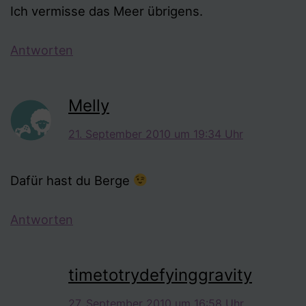
Ich vermisse das Meer übrigens.
Antworten
Melly
21. September 2010 um 19:34 Uhr
Dafür hast du Berge
Antworten
timetotrydefyinggravity
27. September 2010 um 16:58 Uhr