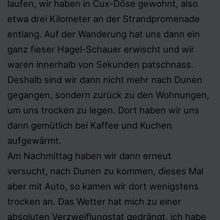
laufen, wir haben in Cux-Döse gewohnt, also
etwa drei Kilometer an der Strandpromenade
entlang. Auf der Wanderung hat uns dann ein
ganz fieser Hagel-Schauer erwischt und wir
waren innerhalb von Sekunden patschnass.
Deshalb sind wir dann nicht mehr nach Dunen
gegangen, sondern zurück zu den Wohnungen,
um uns trocken zu legen. Dort haben wir uns
dann gemütlich bei Kaffee und Kuchen
aufgewärmt.
Am Nachmittag haben wir dann erneut
versucht, nach Dunen zu kommen, dieses Mal
aber mit Auto, so kamen wir dort wenigstens
trocken an. Das Wetter hat mich zu einer
absoluten Verzweiflungstat gedrängt, ich habe