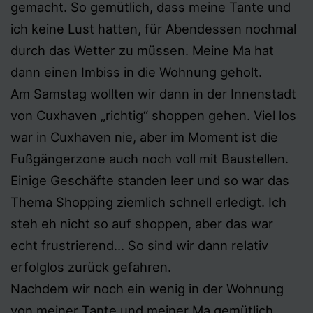
gemacht. So gemütlich, dass meine Tante und
ich keine Lust hatten, für Abendessen nochmal
durch das Wetter zu müssen. Meine Ma hat
dann einen Imbiss in die Wohnung geholt.
Am Samstag wollten wir dann in der Innenstadt
von Cuxhaven „richtig“ shoppen gehen. Viel los
war in Cuxhaven nie, aber im Moment ist die
Fußgängerzone auch noch voll mit Baustellen.
Einige Geschäfte standen leer und so war das
Thema Shopping ziemlich schnell erledigt. Ich
steh eh nicht so auf shoppen, aber das war
echt frustrierend… So sind wir dann relativ
erfolglos zurück gefahren.
Nachdem wir noch ein wenig in der Wohnung
von meiner Tante und meiner Ma gemütlich