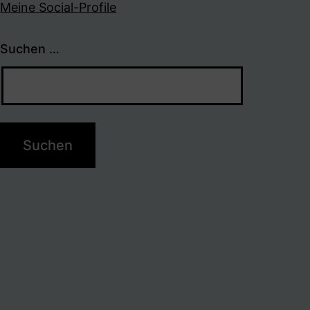
Meine Social-Profile
Suchen …