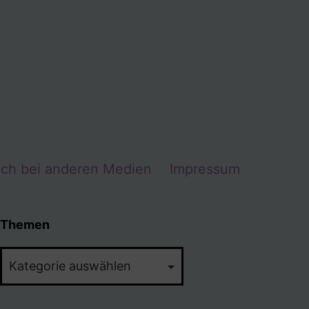
Ich bei anderen Medien
Impressum
Themen
Themen