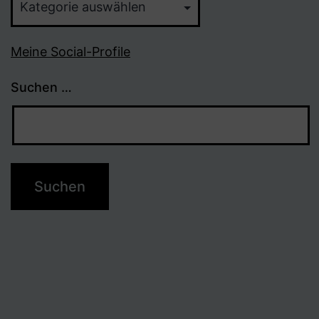
Meine Social-Profile
Suchen …