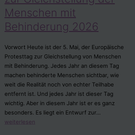
Menschen mit
Behinderung 2026
Vorwort Heute ist der 5. Mai, der Europäische
Protesttag zur Gleichstellung von Menschen
mit Behinderung. Jedes Jahr an diesem Tag
machen behinderte Menschen sichtbar, wie
weit die Realität noch von echter Teilhabe
entfernt ist. Und jedes Jahr ist dieser Tag
wichtig. Aber in diesem Jahr ist er es ganz
Europäischer
besonders. Es liegt ein Entwurf zur…
Protesttag
weiterlesen
zur