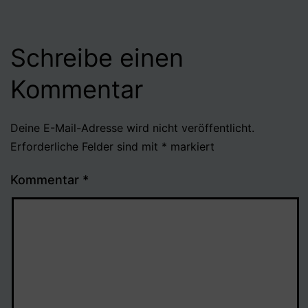
Schreibe einen
Kommentar
Deine E-Mail-Adresse wird nicht veröffentlicht.
Erforderliche Felder sind mit
*
markiert
Kommentar
*