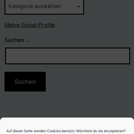
Themen
Meine Social-Profile
Suchen …
Auf dieser Seite werden Cookies benutzt. Möchtest du sie akzeptieren?