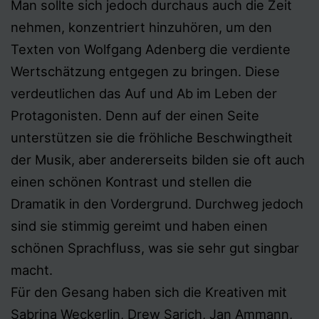
Man sollte sich jedoch durchaus auch die Zeit
nehmen, konzentriert hinzuhören, um den
Texten von Wolfgang Adenberg die verdiente
Wertschätzung entgegen zu bringen. Diese
verdeutlichen das Auf und Ab im Leben der
Protagonisten. Denn auf der einen Seite
unterstützen sie die fröhliche Beschwingtheit
der Musik, aber andererseits bilden sie oft auch
einen schönen Kontrast und stellen die
Dramatik in den Vordergrund. Durchweg jedoch
sind sie stimmig gereimt und haben einen
schönen Sprachfluss, was sie sehr gut singbar
macht.
Für den Gesang haben sich die Kreativen mit
Sabrina Weckerlin, Drew Sarich, Jan Ammann,