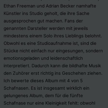
Ethan Freeman und Adrian Becker namhafte
Künstler ins Studio geholt, die ihre Sache
ausgesprochen gut machen. Fans der
genannten Darsteller werden mit jeweils
mindestens einem Solo ihres Lieblings belohnt.
Obwohl es eine Studioaufnahme ist, sind die
Stücke nicht einfach nur eingesungen, sondern
emotionsgeladen und leidenschaftlich
interpretiert. Dadurch kann die bildhafte Musik
den Zuhörer erst richtig ins Geschehen ziehen.
Ich bewerte dieses Album mit 4 von 5
Schafnasen. Es ist insgesamt wirklich ein
gelungenes Album, dem für die fünfte
Schafnase nur eine Kleinigkeit fehlt: obwohl