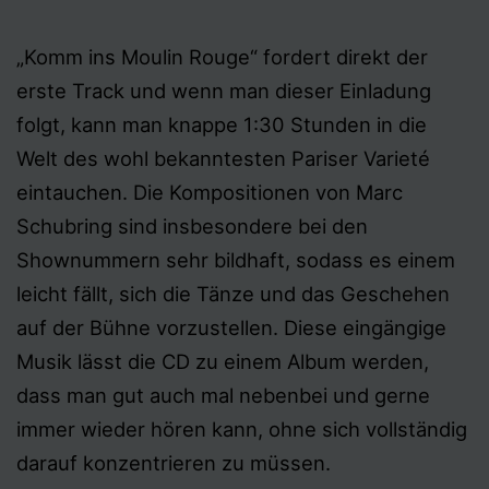
„Komm ins Moulin Rouge“ fordert direkt der
erste Track und wenn man dieser Einladung
folgt, kann man knappe 1:30 Stunden in die
Welt des wohl bekanntesten Pariser Varieté
eintauchen. Die Kompositionen von Marc
Schubring sind insbesondere bei den
Shownummern sehr bildhaft, sodass es einem
leicht fällt, sich die Tänze und das Geschehen
auf der Bühne vorzustellen. Diese eingängige
Musik lässt die CD zu einem Album werden,
dass man gut auch mal nebenbei und gerne
immer wieder hören kann, ohne sich vollständig
darauf konzentrieren zu müssen.