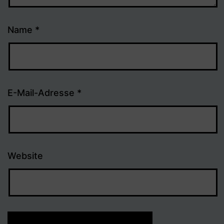
Name
*
E-Mail-Adresse
*
Website