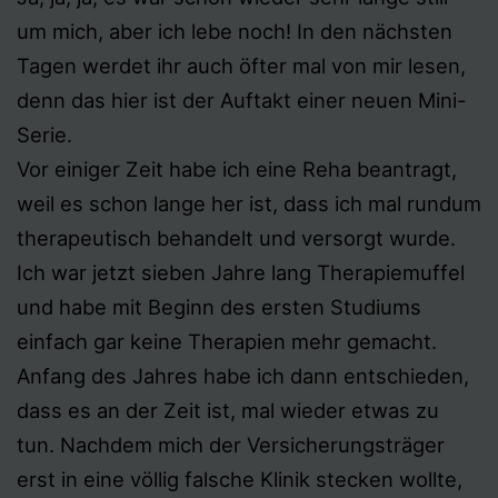
um mich, aber ich lebe noch! In den nächsten
Tagen werdet ihr auch öfter mal von mir lesen,
denn das hier ist der Auftakt einer neuen Mini-
Serie.
Vor einiger Zeit habe ich eine Reha beantragt,
weil es schon lange her ist, dass ich mal rundum
therapeutisch behandelt und versorgt wurde.
Ich war jetzt sieben Jahre lang Therapiemuffel
und habe mit Beginn des ersten Studiums
einfach gar keine Therapien mehr gemacht.
Anfang des Jahres habe ich dann entschieden,
dass es an der Zeit ist, mal wieder etwas zu
tun. Nachdem mich der Versicherungsträger
erst in eine völlig falsche Klinik stecken wollte,