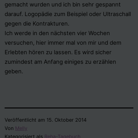
gemacht wurden und ich bin sehr gespannt
darauf. Logopädie zum Beispiel oder Ultraschall
gegen die Kontrakturen.
Ich werde in den nächsten vier Wochen
versuchen, hier immer mal von mir und dem
Erlebten hören zu lassen. Es wird sicher
zumindest am Anfang einiges zu erzählen
geben.
Veröffentlicht am
15. Oktober 2014
Von
Melly
Kategorisiert als
Reha-Tagebuch