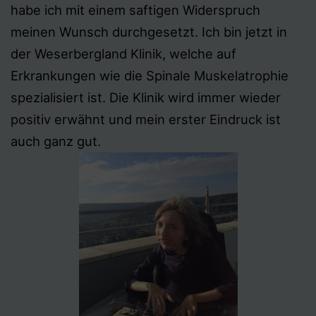
habe ich mit einem saftigen Widerspruch
meinen Wunsch durchgesetzt. Ich bin jetzt in
der Weserbergland Klinik, welche auf
Erkrankungen wie die Spinale Muskelatrophie
spezialisiert ist. Die Klinik wird immer wieder
positiv erwähnt und mein erster Eindruck ist
auch ganz gut.