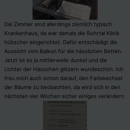
Die Zimmer sind allerdings ziemlich typisch
Krankenhaus, da war damals die Ruhrtal Klinik
hübscher eingerichtet. Dafür entschädigt die
Aussicht vom Balkon für die hässlichen Betten.
Jetzt ist es ja mittlerweile dunkel und die
Lichter der Häuschen glitzern wundeschön. Ich
freu mich auch schon darauf, den Farbwechsel
der Bäume zu beobachten, da wird sich in den
nächsten vier Wochen sicher einiges verändern.