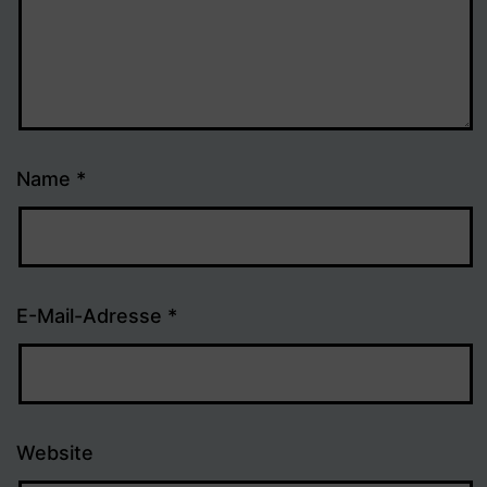
Name
*
E-Mail-Adresse
*
Website