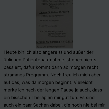
Heute bin ich also angereist und außer der
üblichen Patientenaufnahme ist noch nichts
passiert, dafür kommt dann ab morgen recht
strammes Programm. Noch freu ich mich aber
auf das, was da morgen beginnt. Vielleicht
merke ich nach der langen Pause ja auch, dass
ein bisschen Therapien mir gut tun. Es sind
auch ein paar Sachen dabei, die noch nie bei mir