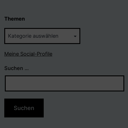
Themen
Themen
Meine Social-Profile
Suchen …