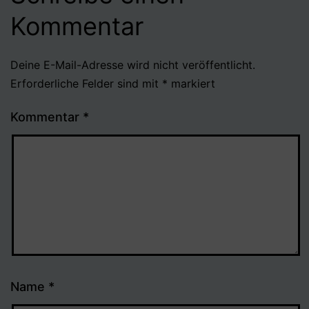
Kommentar
Deine E-Mail-Adresse wird nicht veröffentlicht.
Erforderliche Felder sind mit
*
markiert
Kommentar
*
Name
*