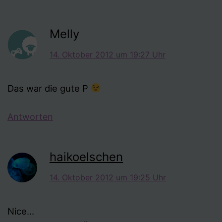
Melly
14. Oktober 2012 um 19:27 Uhr
Das war die gute P
Antworten
haikoelschen
14. Oktober 2012 um 19:25 Uhr
Nice…