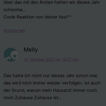
Aber das mit den Ärzten hatten wir dieses Jahr
schonma…
Coole Reaktion von deiner Assi^^
Antworten
Melly
14. Oktober 2012 um 19:27 Uhr
Das hatte ich nicht nur dieses Jahr schon mal,
das wird mich immer wieder verfolgen. Ist auch
der Grund, warum mein Hausarzt immer noch
noch Zuhause Zuhause ist…