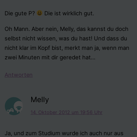
Die gute P?
Die ist wirklich gut.
Oh Mann. Aber nein, Melly, das kannst du doch
selbst nicht wissen, was du hast! Und dass du
nicht klar im Kopf bist, merkt man ja, wenn man
zwei Minuten mit dir geredet hat…
Antworten
Melly
14. Oktober 2012 um 19:56 Uhr
Ja, und zum Studium wurde ich auch nur aus