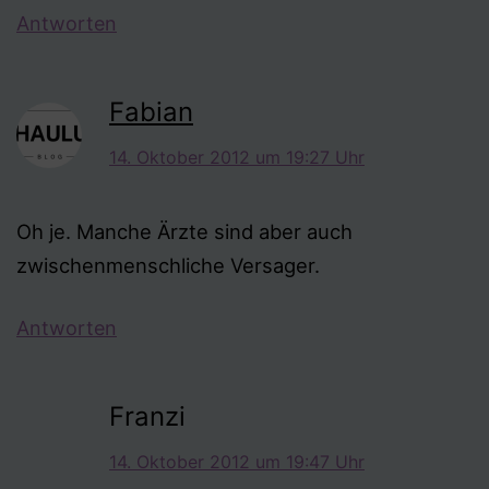
Antworten
Fabian
14. Oktober 2012 um 19:27 Uhr
Oh je. Manche Ärzte sind aber auch
zwischenmenschliche Versager.
Antworten
Franzi
14. Oktober 2012 um 19:47 Uhr