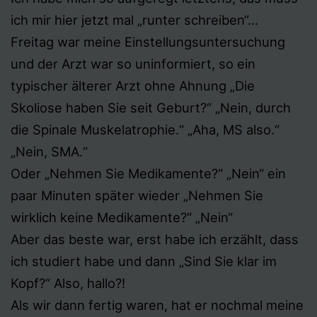
ich mir hier jetzt mal „runter schreiben“…
Freitag war meine Einstellungsuntersuchung
und der Arzt war so uninformiert, so ein
typischer älterer Arzt ohne Ahnung „Die
Skoliose haben Sie seit Geburt?“ „Nein, durch
die Spinale Muskelatrophie.“ „Aha, MS also.“
„Nein, SMA.“
Oder „Nehmen Sie Medikamente?“ „Nein“ ein
paar Minuten später wieder „Nehmen Sie
wirklich keine Medikamente?“ „Nein“
Aber das beste war, erst habe ich erzählt, dass
ich studiert habe und dann „Sind Sie klar im
Kopf?“ Also, hallo?!
Als wir dann fertig waren, hat er nochmal meine