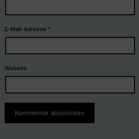
E-Mail-Adresse
*
Website