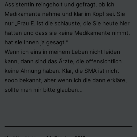
Assistentin reingeholt und gefragt, ob ich
Medikamente nehme und klar im Kopf sei. Sie
nur „Frau E. ist die schlauste, die Sie heute hier
hatten und dass sie keine Medikamente nimmt,
hat sie Ihnen ja gesagt.“
Wenn ich eins in meinem Leben nicht leiden
kann, dann sind das Ärzte, die offensichtlich
keine Ahnung haben. Klar, die SMA ist nicht
sooo bekannt, aber wenn ich die dann erkläre,
sollte man mir bitte glauben…