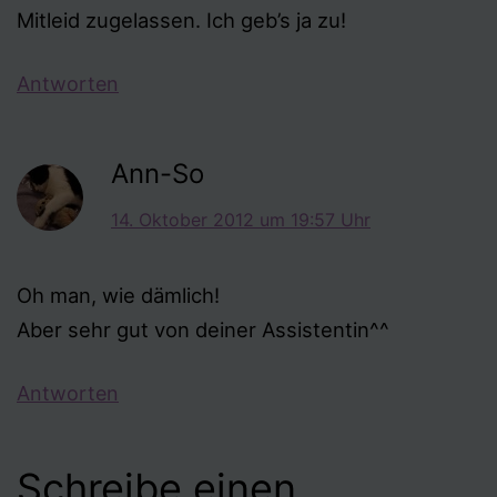
Mitleid zugelassen. Ich geb’s ja zu!
Antworten
Ann-So
14. Oktober 2012 um 19:57 Uhr
Oh man, wie dämlich!
Aber sehr gut von deiner Assistentin^^
Antworten
Schreibe einen