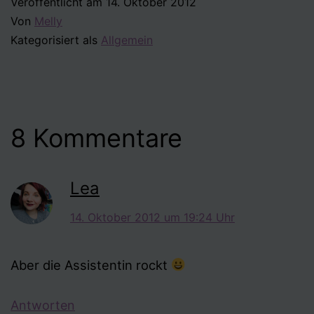
Veröffentlicht am
14. Oktober 2012
Von
Melly
Kategorisiert als
Allgemein
8 Kommentare
Lea
14. Oktober 2012 um 19:24 Uhr
Aber die Assistentin rockt
Antworten