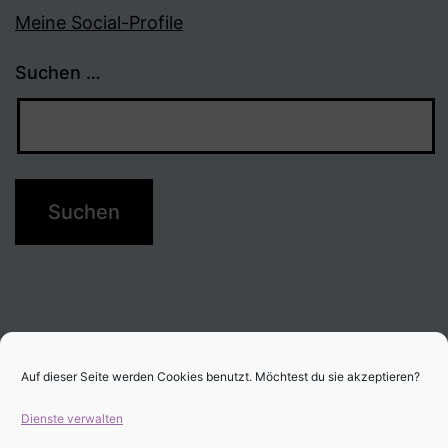
Meine Social-Profile
Suchen …
Auf dieser Seite werden Cookies benutzt. Möchtest du sie akzeptieren?
Dienste verwalten