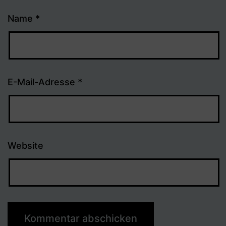
Name
*
E-Mail-Adresse
*
Website