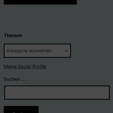
Themen
Themen
Meine Social-Profile
Suchen …