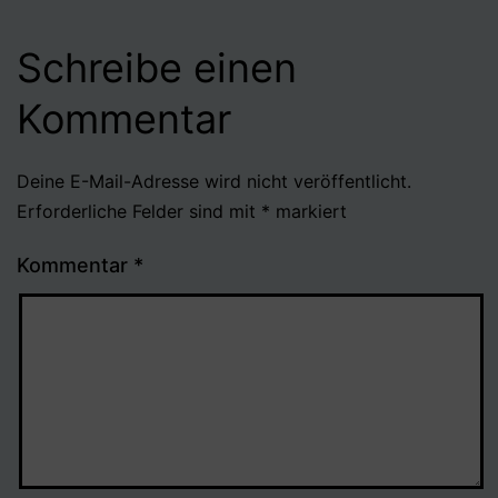
Schreibe einen
Kommentar
Deine E-Mail-Adresse wird nicht veröffentlicht.
Erforderliche Felder sind mit
*
markiert
Kommentar
*