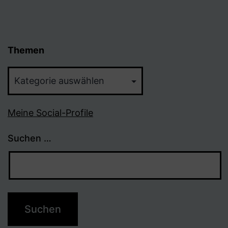
Themen
Themen
Meine Social-Profile
Suchen …