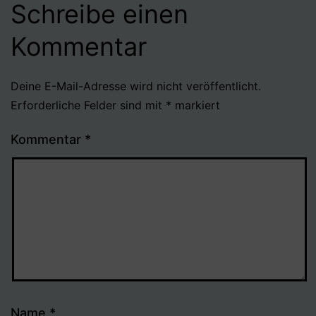
Schreibe einen
Kommentar
Deine E-Mail-Adresse wird nicht veröffentlicht.
Erforderliche Felder sind mit
*
markiert
Kommentar
*
Name
*