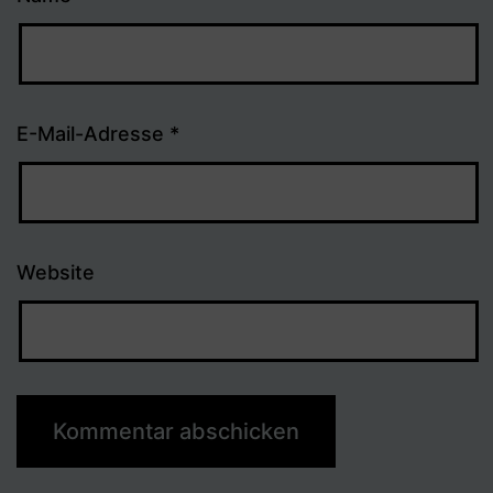
E-Mail-Adresse
*
Website