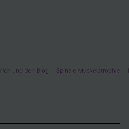
mich und den Blog
Spinale Muskelatrophie