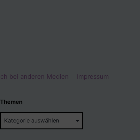
Ich bei anderen Medien
Impressum
Themen
Themen