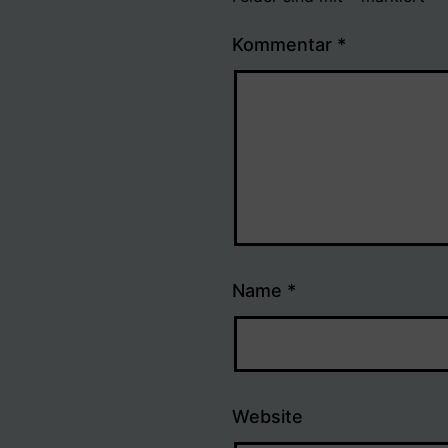
Kommentar
*
Name
*
Website