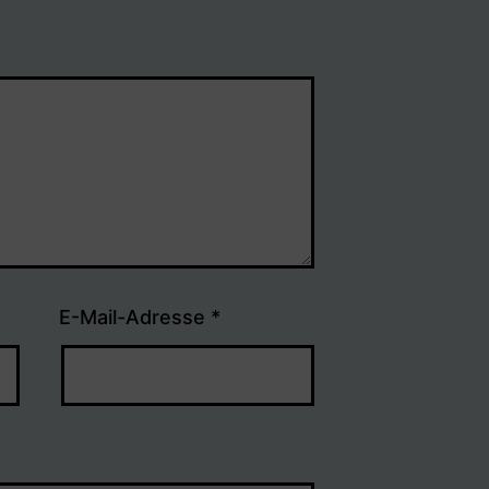
E-Mail-Adresse
*