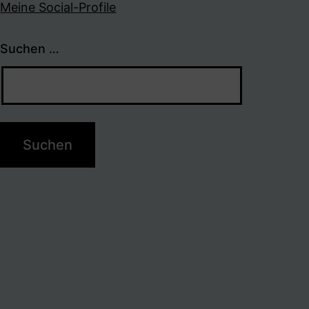
Meine Social-Profile
Suchen …