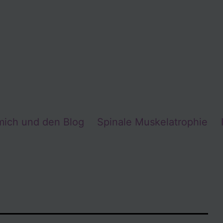
mich und den Blog
Spinale Muskelatrophie