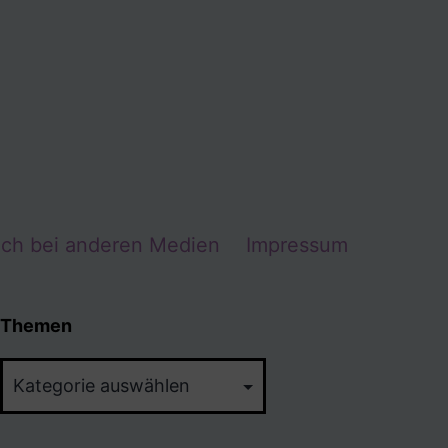
Ich bei anderen Medien
Impressum
Themen
Themen