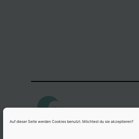
Auf dieser Seite werden Cookies benutzt. Möchtest du sie akzeptieren?