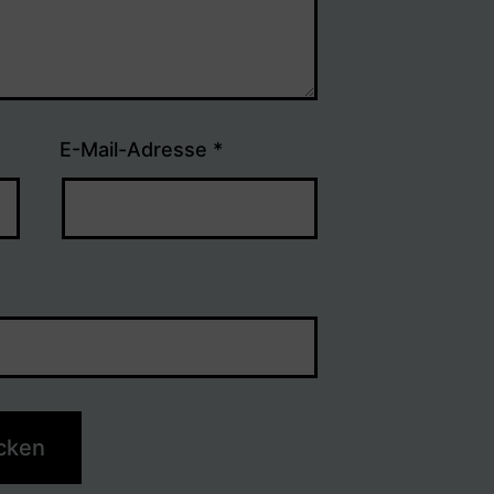
E-Mail-Adresse
*