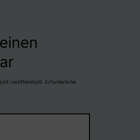
 einen
ar
cht veröffentlicht.
Erforderliche