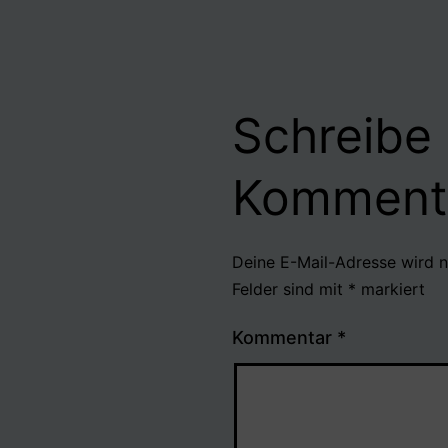
Schreibe
Komment
Deine E-Mail-Adresse wird ni
Felder sind mit
*
markiert
Kommentar
*