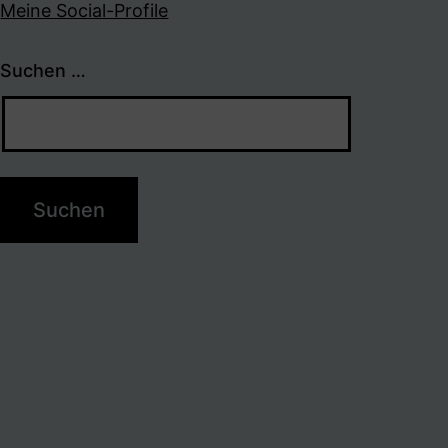
Meine Social-Profile
Suchen …