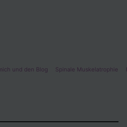
mich und den Blog
Spinale Muskelatrophie