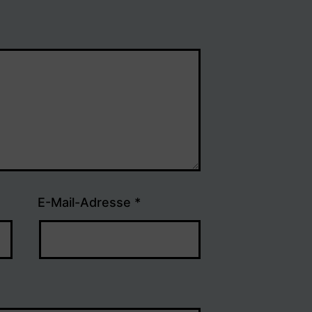
E-Mail-Adresse
*