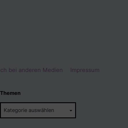
Ich bei anderen Medien
Impressum
Themen
Themen