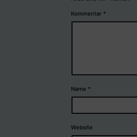
Kommentar
*
Name
*
Website