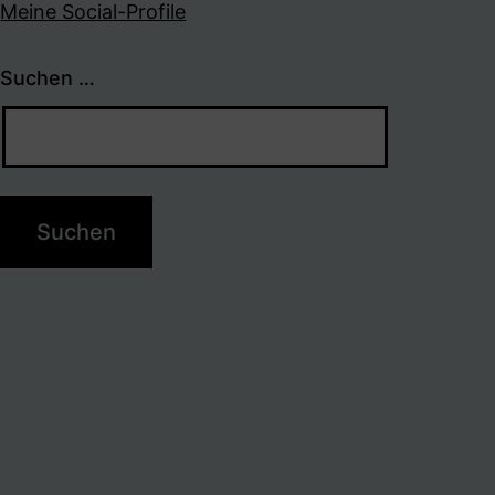
Meine Social-Profile
Suchen …