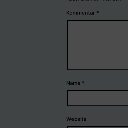
Kommentar
*
Name
*
Website