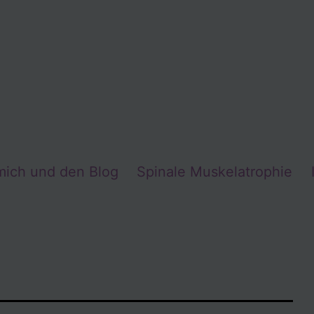
mich und den Blog
Spinale Muskelatrophie