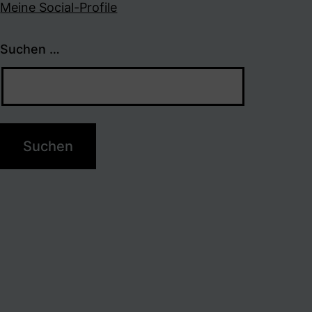
Meine Social-Profile
Suchen …