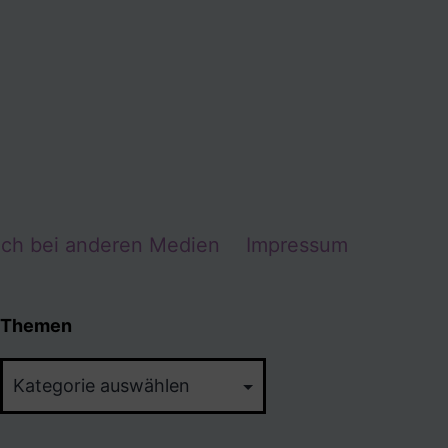
Ich bei anderen Medien
Impressum
Themen
Themen