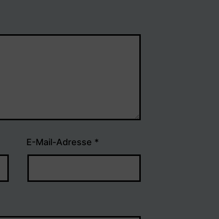
E-Mail-Adresse
*