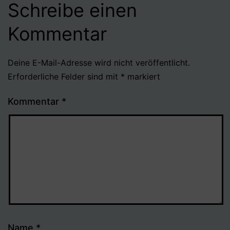
Schreibe einen
Kommentar
Deine E-Mail-Adresse wird nicht veröffentlicht.
Erforderliche Felder sind mit
*
markiert
Kommentar
*
Name
*