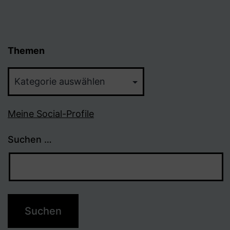
Themen
Themen
Meine Social-Profile
Suchen …