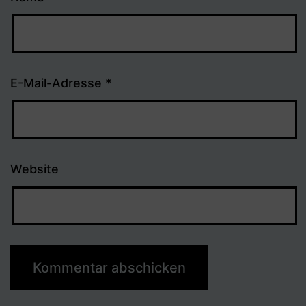
E-Mail-Adresse
*
Website