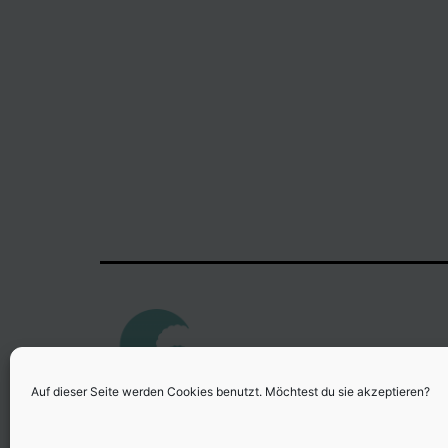
Auf dieser Seite werden Cookies benutzt. Möchtest du sie akzeptieren?