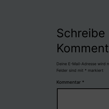
Schreibe
Komment
Deine E-Mail-Adresse wird ni
Felder sind mit
*
markiert
Kommentar
*