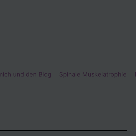
mich und den Blog
Spinale Muskelatrophie