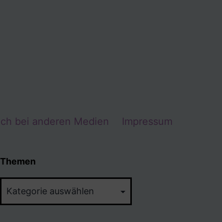
Ich bei anderen Medien
Impressum
Themen
Themen