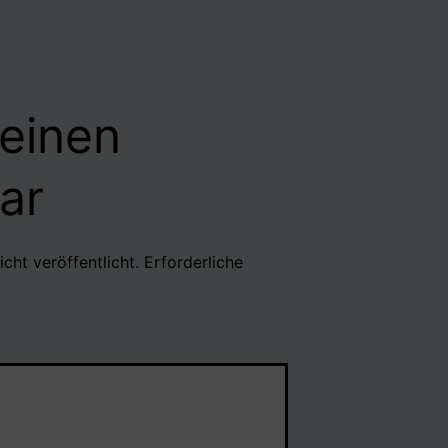
 einen
ar
cht veröffentlicht.
Erforderliche