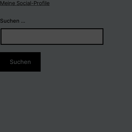
Meine Social-Profile
Suchen …