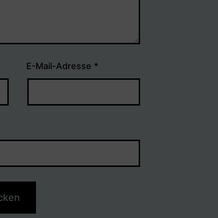
E-Mail-Adresse
*