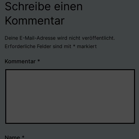
Schreibe einen
Kommentar
Deine E-Mail-Adresse wird nicht veröffentlicht.
Erforderliche Felder sind mit
*
markiert
Kommentar
*
Name
*