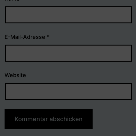
E-Mail-Adresse
*
Website