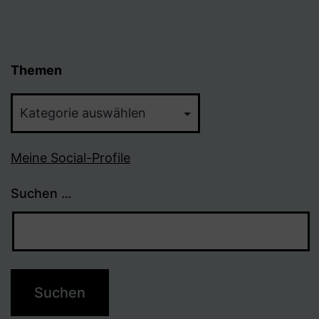
Themen
Themen
Meine Social-Profile
Suchen …