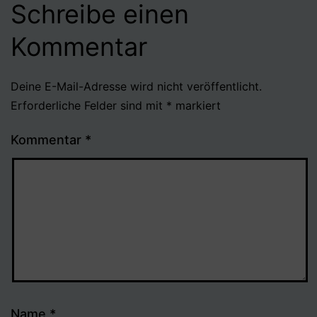
Schreibe einen
Kommentar
Deine E-Mail-Adresse wird nicht veröffentlicht.
Erforderliche Felder sind mit
*
markiert
Kommentar
*
Name
*