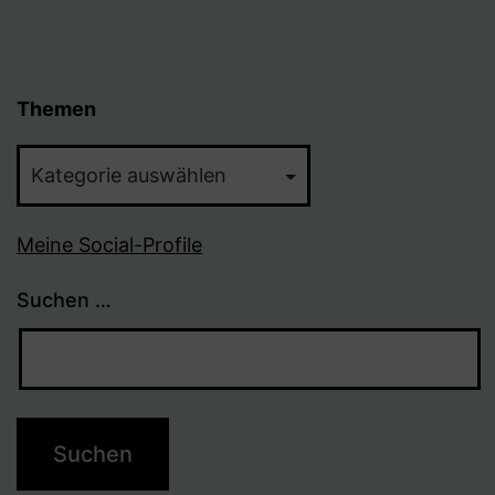
Themen
Themen
Meine Social-Profile
Suchen …