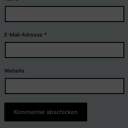
E-Mail-Adresse
*
Website