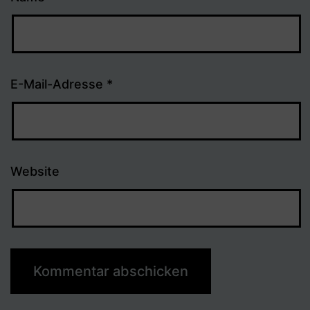
E-Mail-Adresse
*
Website