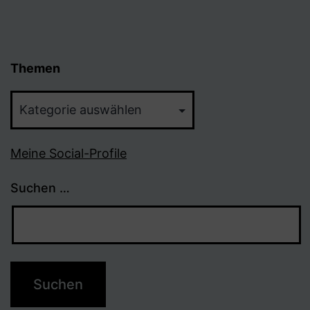
Themen
Themen
Meine Social-Profile
Suchen …