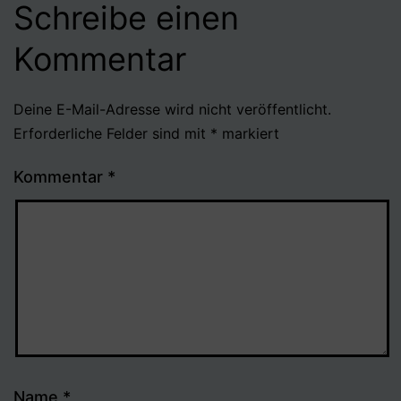
Schreibe einen
Kommentar
Deine E-Mail-Adresse wird nicht veröffentlicht.
Erforderliche Felder sind mit
*
markiert
Kommentar
*
Name
*